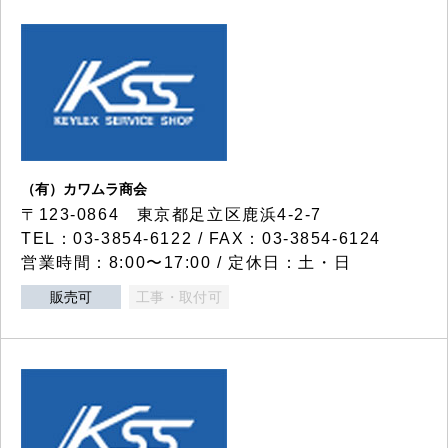
（有）カワムラ商会
〒123-0864 東京都足立区鹿浜4-2-7
TEL：03-3854-6122 / FAX：03-3854-6124
営業時間：8:00〜17:00 / 定休日：土・日
販売可
工事・取付可