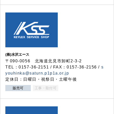
(株)水沢エース
〒090-0056 北海道北見市卸町2-3-2
TEL：0157-36-2151 / FAX：0157-36-2156 /
s
youhinka@saturn.p1p1a.or.jp
定休日：日曜日・祝祭日・土曜午後
販売可
工事・取付可