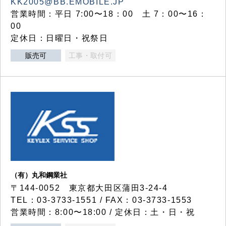
KK2005@BB.EMOBILE.JP
営業時間：平日 7:00〜18：00 土 7：00〜16：
00
定休日：日曜日・祝祭日
販売可
工事・取付可
（有）丸和鋼業社
〒144-0052 東京都大田区蒲田3-24-4
TEL：03-3733-1551 / FAX：03-3733-1553
営業時間：8:00〜18:00 / 定休日：土・日・祝