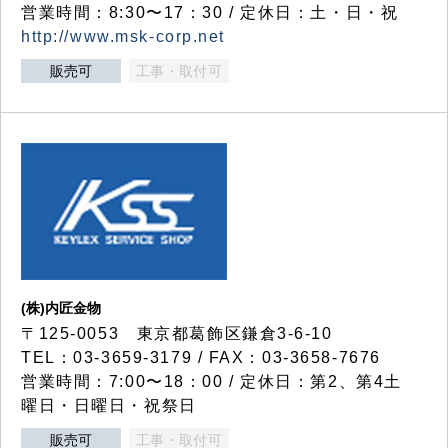
営業時間：8:30〜17：30 / 定休日：土・日・祝
http://www.msk-corp.net
販売可
工事・取付可
(株)内匠金物
〒125-0053 東京都葛飾区鎌倉3-6-10
TEL：03-3659-3179 / FAX：03-3658-7676
営業時間：7:00〜18：00 / 定休日：第2、第4土
曜日・日曜日・祝祭日
販売可
工事・取付可