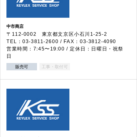
中市商店
〒112-0002 東京都文京区小石川1-25-2
TEL：03-3811-2600 / FAX：03-3812-4090
営業時間：7:45〜19:00 / 定休日：日曜日・祝祭
日
販売可
工事・取付可