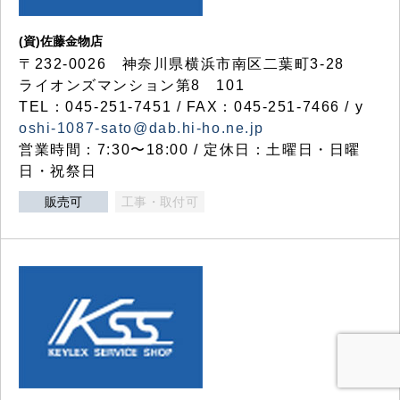
(資)佐藤金物店
〒232-0026 神奈川県横浜市南区二葉町3-28
ライオンズマンション第8 101
TEL：045-251-7451 / FAX：045-251-7466 / y
oshi-1087-sato@dab.hi-ho.ne.jp
営業時間：7:30〜18:00 / 定休日：土曜日・日曜
日・祝祭日
販売可
工事・取付可