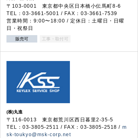
〒103-0001 東京都中央区日本橋小伝馬町8-6
TEL：03-3661-5001 / FAX：03-3661-7539
営業時間：9:00〜18:00 / 定休日：土曜日・日曜
日・祝祭日
販売可
工事・取付可
(株)丸進
〒116-0013 東京都荒川区西日暮里2-35-5
TEL：03-3805-2511 / FAX：03-3805-2518 /
m
sk-toukyo@msk-corp.net