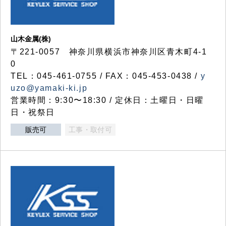
山木金属(株)
〒221-0057 神奈川県横浜市神奈川区青木町4-1
0
TEL：045-461-0755 / FAX：045-453-0438 /
y
uzo@yamaki-ki.jp
営業時間：9:30〜18:30 / 定休日：土曜日・日曜
日・祝祭日
販売可
工事・取付可