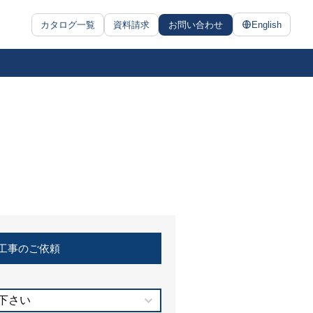
カタログ一覧
資料請求
お問い合わせ
English
工事のご依頼
下さい