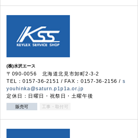
(株)水沢エース
〒090-0056 北海道北見市卸町2-3-2
TEL：0157-36-2151 / FAX：0157-36-2156 /
s
youhinka@saturn.p1p1a.or.jp
定休日：日曜日・祝祭日・土曜午後
販売可
工事・取付可