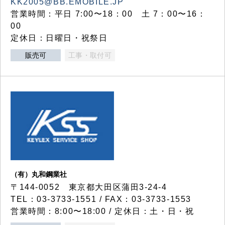
KK2005@BB.EMOBILE.JP
営業時間：平日 7:00〜18：00 土 7：00〜16：
00
定休日：日曜日・祝祭日
販売可
工事・取付可
（有）丸和鋼業社
〒144-0052 東京都大田区蒲田3-24-4
TEL：03-3733-1551 / FAX：03-3733-1553
営業時間：8:00〜18:00 / 定休日：土・日・祝