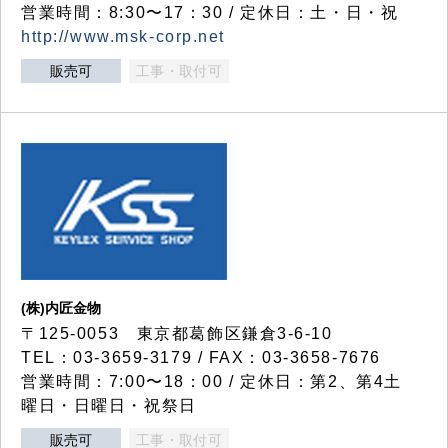
営業時間：8:30〜17：30 / 定休日：土・日・祝
http://www.msk-corp.net
販売可
工事・取付可
(株)内匠金物
〒125-0053 東京都葛飾区鎌倉3-6-10
TEL：03-3659-3179 / FAX：03-3658-7676
営業時間：7:00〜18：00 / 定休日：第2、第4土
曜日・日曜日・祝祭日
販売可
工事・取付可