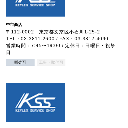
中市商店
〒112-0002 東京都文京区小石川1-25-2
TEL：03-3811-2600 / FAX：03-3812-4090
営業時間：7:45〜19:00 / 定休日：日曜日・祝祭
日
販売可
工事・取付可