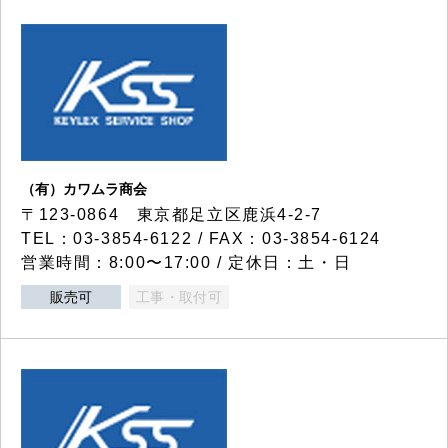
（有）カワムラ商会
〒123-0864 東京都足立区鹿浜4-2-7
TEL：03-3854-6122 / FAX：03-3854-6124
営業時間：8:00〜17:00 / 定休日：土・日
販売可
工事・取付可