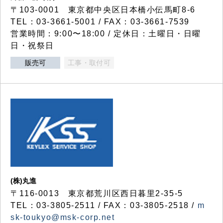
〒103-0001 東京都中央区日本橋小伝馬町8-6
TEL：03-3661-5001 / FAX：03-3661-7539
営業時間：9:00〜18:00 / 定休日：土曜日・日曜
日・祝祭日
販売可
工事・取付可
(株)丸進
〒116-0013 東京都荒川区西日暮里2-35-5
TEL：03-3805-2511 / FAX：03-3805-2518 /
m
sk-toukyo@msk-corp.net