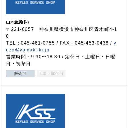
山木金属(株)
〒221-0057 神奈川県横浜市神奈川区青木町4-1
0
TEL：045-461-0755 / FAX：045-453-0438 /
y
uzo@yamaki-ki.jp
営業時間：9:30〜18:30 / 定休日：土曜日・日曜
日・祝祭日
販売可
工事・取付可