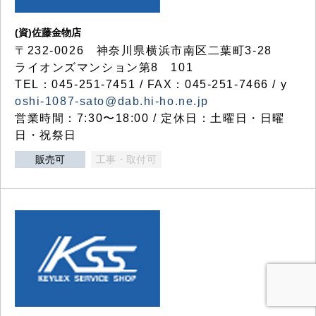
(資)佐藤金物店
〒232-0026 神奈川県横浜市南区二葉町3-28
ライオンズマンション第8 101
TEL：045-251-7451 / FAX：045-251-7466 / y
oshi-1087-sato@dab.hi-ho.ne.jp
営業時間：7:30〜18:00 / 定休日：土曜日・日曜
日・祝祭日
販売可
工事・取付可