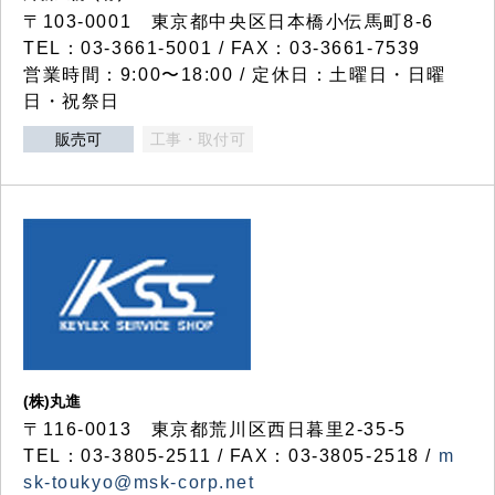
〒103-0001 東京都中央区日本橋小伝馬町8-6
TEL：03-3661-5001 / FAX：03-3661-7539
営業時間：9:00〜18:00 / 定休日：土曜日・日曜
日・祝祭日
販売可
工事・取付可
(株)丸進
〒116-0013 東京都荒川区西日暮里2-35-5
TEL：03-3805-2511 / FAX：03-3805-2518 /
m
sk-toukyo@msk-corp.net