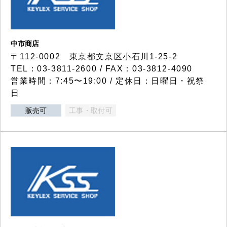
中市商店
〒112-0002 東京都文京区小石川1-25-2
TEL：03-3811-2600 / FAX：03-3812-4090
営業時間：7:45〜19:00 / 定休日：日曜日・祝祭
日
販売可
工事・取付可