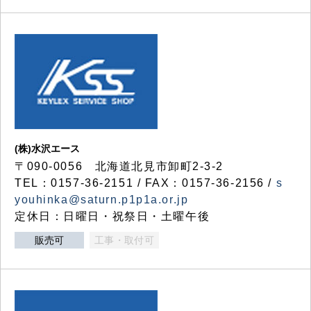
(株)水沢エース
〒090-0056 北海道北見市卸町2-3-2
TEL：0157-36-2151 / FAX：0157-36-2156 /
s
youhinka@saturn.p1p1a.or.jp
定休日：日曜日・祝祭日・土曜午後
販売可
工事・取付可