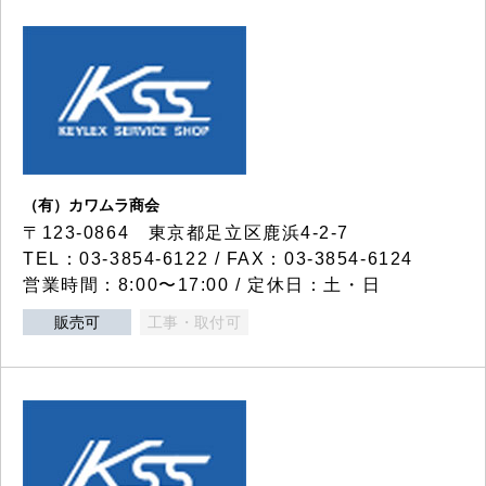
（有）カワムラ商会
〒123-0864 東京都足立区鹿浜4-2-7
TEL：03-3854-6122 / FAX：03-3854-6124
営業時間：8:00〜17:00 / 定休日：土・日
販売可
工事・取付可