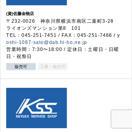
(資)佐藤金物店
〒232-0026 神奈川県横浜市南区二葉町3-28
ライオンズマンション第8 101
TEL：045-251-7451 / FAX：045-251-7466 / y
oshi-1087-sato@dab.hi-ho.ne.jp
営業時間：7:30〜18:00 / 定休日：土曜日・日曜
日・祝祭日
販売可
工事・取付可