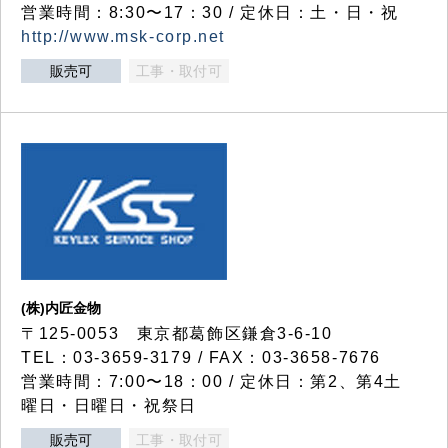
営業時間：8:30〜17：30 / 定休日：土・日・祝
http://www.msk-corp.net
販売可
工事・取付可
(株)内匠金物
〒125-0053 東京都葛飾区鎌倉3-6-10
TEL：03-3659-3179 / FAX：03-3658-7676
営業時間：7:00〜18：00 / 定休日：第2、第4土
曜日・日曜日・祝祭日
販売可
工事・取付可