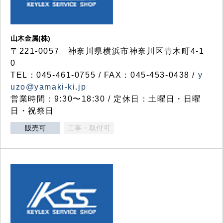
山木金属(株)
〒221-0057 神奈川県横浜市神奈川区青木町4-1
0
TEL：045-461-0755 / FAX：045-453-0438 /
y
uzo@yamaki-ki.jp
営業時間：9:30〜18:30 / 定休日：土曜日・日曜
日・祝祭日
販売可
工事・取付可