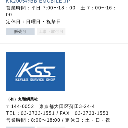
KK2005@BB.EMOBILE.JP
営業時間：平日 7:00〜18：00 土 7：00〜16：
00
定休日：日曜日・祝祭日
販売可
工事・取付可
（有）丸和鋼業社
〒144-0052 東京都大田区蒲田3-24-4
TEL：03-3733-1551 / FAX：03-3733-1553
営業時間：8:00〜18:00 / 定休日：土・日・祝