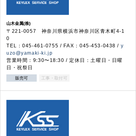
山木金属(株)
〒221-0057 神奈川県横浜市神奈川区青木町4-1
0
TEL：045-461-0755 / FAX：045-453-0438 /
y
uzo@yamaki-ki.jp
営業時間：9:30〜18:30 / 定休日：土曜日・日曜
日・祝祭日
販売可
工事・取付可