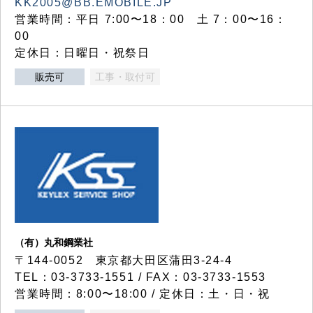
KK2005@BB.EMOBILE.JP
営業時間：平日 7:00〜18：00 土 7：00〜16：
00
定休日：日曜日・祝祭日
販売可
工事・取付可
（有）丸和鋼業社
〒144-0052 東京都大田区蒲田3-24-4
TEL：03-3733-1551 / FAX：03-3733-1553
営業時間：8:00〜18:00 / 定休日：土・日・祝