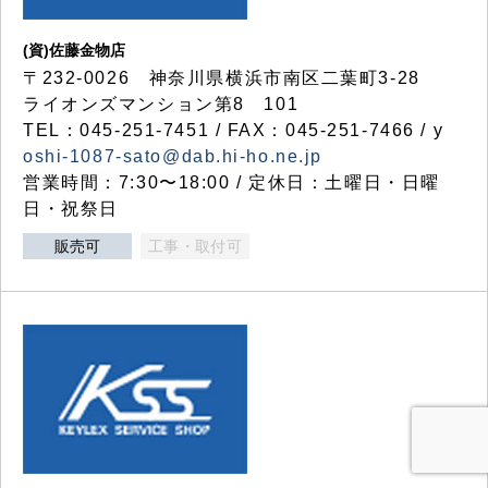
(資)佐藤金物店
〒232-0026 神奈川県横浜市南区二葉町3-28
ライオンズマンション第8 101
TEL：045-251-7451 / FAX：045-251-7466 / y
oshi-1087-sato@dab.hi-ho.ne.jp
営業時間：7:30〜18:00 / 定休日：土曜日・日曜
日・祝祭日
販売可
工事・取付可