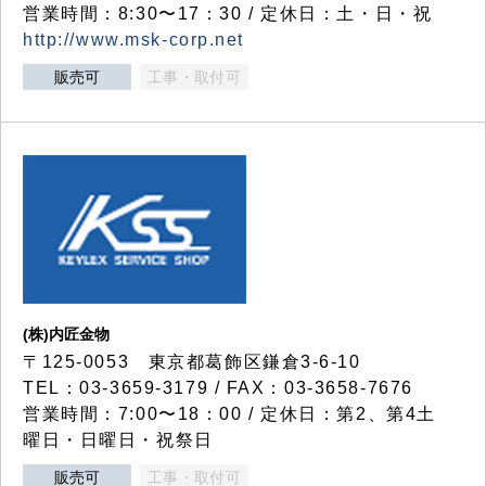
営業時間：8:30〜17：30 / 定休日：土・日・祝
http://www.msk-corp.net
販売可
工事・取付可
(株)内匠金物
〒125-0053 東京都葛飾区鎌倉3-6-10
TEL：03-3659-3179 / FAX：03-3658-7676
営業時間：7:00〜18：00 / 定休日：第2、第4土
曜日・日曜日・祝祭日
販売可
工事・取付可