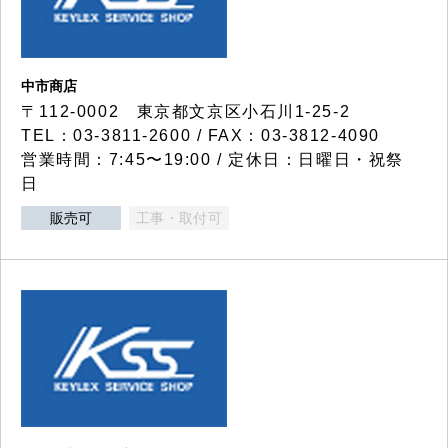
中市商店
〒112-0002 東京都文京区小石川1-25-2
TEL：03-3811-2600 / FAX：03-3812-4090
営業時間：7:45〜19:00 / 定休日：日曜日・祝祭
日
販売可
工事・取付可