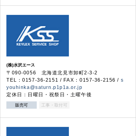
(株)水沢エース
〒090-0056 北海道北見市卸町2-3-2
TEL：0157-36-2151 / FAX：0157-36-2156 /
s
youhinka@saturn.p1p1a.or.jp
定休日：日曜日・祝祭日・土曜午後
販売可
工事・取付可