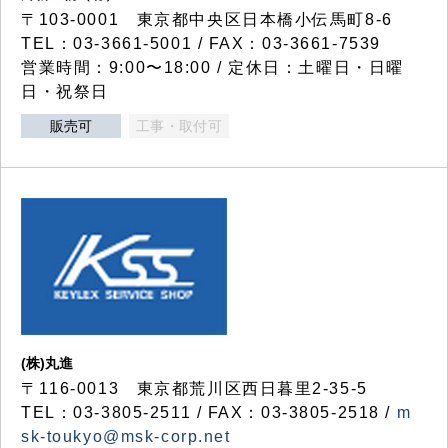
〒103-0001 東京都中央区日本橋小伝馬町8-6
TEL：03-3661-5001 / FAX：03-3661-7539
営業時間：9:00〜18:00 / 定休日：土曜日・日曜
日・祝祭日
販売可
工事・取付可
(株)丸進
〒116-0013 東京都荒川区西日暮里2-35-5
TEL：03-3805-2511 / FAX：03-3805-2518 /
m
sk-toukyo@msk-corp.net