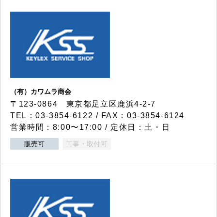
（有）カワムラ商会
〒123-0864 東京都足立区鹿浜4-2-7
TEL：03-3854-6122 / FAX：03-3854-6124
営業時間：8:00〜17:00 / 定休日：土・日
販売可
工事・取付可