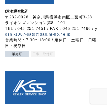
(資)佐藤金物店
〒232-0026 神奈川県横浜市南区二葉町3-28
ライオンズマンション第8 101
TEL：045-251-7451 / FAX：045-251-7466 / y
oshi-1087-sato@dab.hi-ho.ne.jp
営業時間：7:30〜18:00 / 定休日：土曜日・日曜
日・祝祭日
販売可
工事・取付可