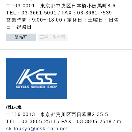
〒103-0001 東京都中央区日本橋小伝馬町8-6
TEL：03-3661-5001 / FAX：03-3661-7539
営業時間：9:00〜18:00 / 定休日：土曜日・日曜
日・祝祭日
販売可
工事・取付可
(株)丸進
〒116-0013 東京都荒川区西日暮里2-35-5
TEL：03-3805-2511 / FAX：03-3805-2518 /
m
sk-toukyo@msk-corp.net