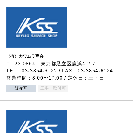
（有）カワムラ商会
〒123-0864 東京都足立区鹿浜4-2-7
TEL：03-3854-6122 / FAX：03-3854-6124
営業時間：8:00〜17:00 / 定休日：土・日
販売可
工事・取付可