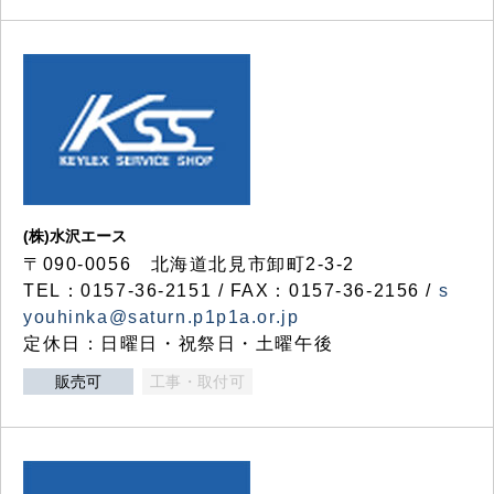
(株)水沢エース
〒090-0056 北海道北見市卸町2-3-2
TEL：0157-36-2151 / FAX：0157-36-2156 /
s
youhinka@saturn.p1p1a.or.jp
定休日：日曜日・祝祭日・土曜午後
販売可
工事・取付可