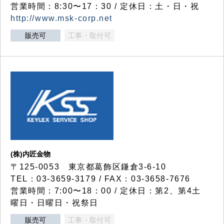
営業時間：8:30〜17：30 / 定休日：土・日・祝
http://www.msk-corp.net
販売可
工事・取付可
(株)内匠金物
〒125-0053 東京都葛飾区鎌倉3-6-10
TEL：03-3659-3179 / FAX：03-3658-7676
営業時間：7:00〜18：00 / 定休日：第2、第4土
曜日・日曜日・祝祭日
販売可
工事・取付可