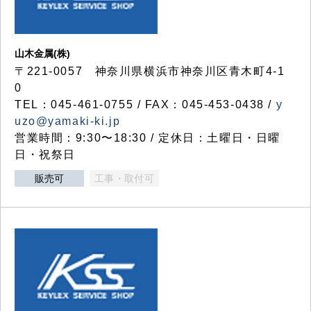
山木金属(株)
〒221-0057 神奈川県横浜市神奈川区青木町4-1
0
TEL：045-461-0755 / FAX：045-453-0438 /
y
uzo@yamaki-ki.jp
営業時間：9:30〜18:30 / 定休日：土曜日・日曜
日・祝祭日
販売可
工事・取付可