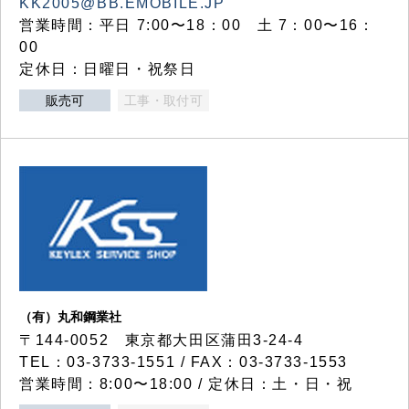
KK2005@BB.EMOBILE.JP
営業時間：平日 7:00〜18：00 土 7：00〜16：
00
定休日：日曜日・祝祭日
販売可
工事・取付可
（有）丸和鋼業社
〒144-0052 東京都大田区蒲田3-24-4
TEL：03-3733-1551 / FAX：03-3733-1553
営業時間：8:00〜18:00 / 定休日：土・日・祝