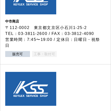
中市商店
〒112-0002 東京都文京区小石川1-25-2
TEL：03-3811-2600 / FAX：03-3812-4090
営業時間：7:45〜19:00 / 定休日：日曜日・祝祭
日
販売可
工事・取付可