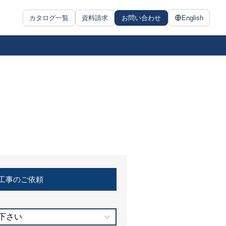
カタログ一覧
資料請求
お問い合わせ
English
工事のご依頼
下さい