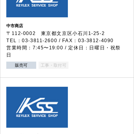
中市商店
〒112-0002 東京都文京区小石川1-25-2
TEL：03-3811-2600 / FAX：03-3812-4090
営業時間：7:45〜19:00 / 定休日：日曜日・祝祭
日
販売可
工事・取付可