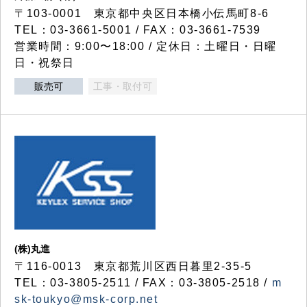
〒103-0001 東京都中央区日本橋小伝馬町8-6
TEL：03-3661-5001 / FAX：03-3661-7539
営業時間：9:00〜18:00 / 定休日：土曜日・日曜
日・祝祭日
販売可
工事・取付可
(株)丸進
〒116-0013 東京都荒川区西日暮里2-35-5
TEL：03-3805-2511 / FAX：03-3805-2518 /
m
sk-toukyo@msk-corp.net