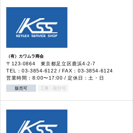
（有）カワムラ商会
〒123-0864 東京都足立区鹿浜4-2-7
TEL：03-3854-6122 / FAX：03-3854-6124
営業時間：8:00〜17:00 / 定休日：土・日
販売可
工事・取付可