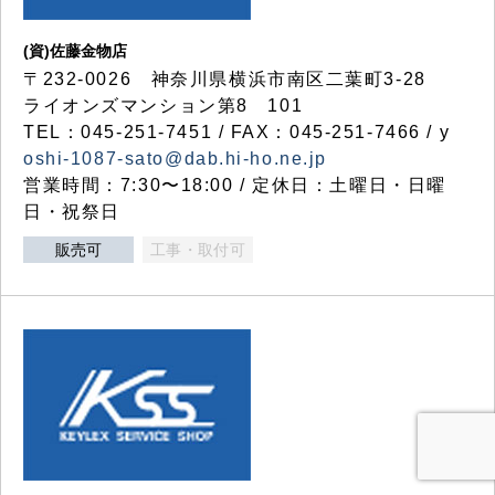
(資)佐藤金物店
〒232-0026 神奈川県横浜市南区二葉町3-28
ライオンズマンション第8 101
TEL：045-251-7451 / FAX：045-251-7466 / y
oshi-1087-sato@dab.hi-ho.ne.jp
営業時間：7:30〜18:00 / 定休日：土曜日・日曜
日・祝祭日
販売可
工事・取付可