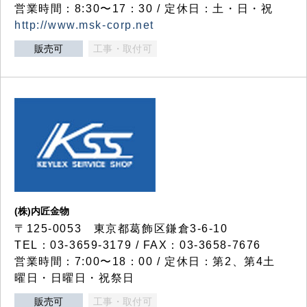
営業時間：8:30〜17：30 / 定休日：土・日・祝
http://www.msk-corp.net
販売可
工事・取付可
(株)内匠金物
〒125-0053 東京都葛飾区鎌倉3-6-10
TEL：03-3659-3179 / FAX：03-3658-7676
営業時間：7:00〜18：00 / 定休日：第2、第4土
曜日・日曜日・祝祭日
販売可
工事・取付可