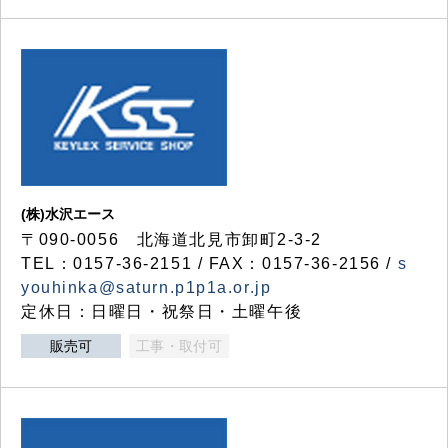
(株)水沢エース
〒090-0056 北海道北見市卸町2-3-2
TEL：0157-36-2151 / FAX：0157-36-2156 /
s
youhinka@saturn.p1p1a.or.jp
定休日：日曜日・祝祭日・土曜午後
販売可
工事・取付可