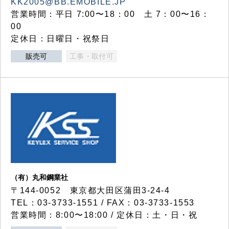
KK2005@BB.EMOBILE.JP
営業時間：平日 7:00〜18：00 土 7：00〜16：
00
定休日：日曜日・祝祭日
販売可
工事・取付可
（有）丸和鋼業社
〒144-0052 東京都大田区蒲田3-24-4
TEL：03-3733-1551 / FAX：03-3733-1553
営業時間：8:00〜18:00 / 定休日：土・日・祝