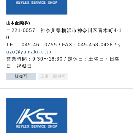
山木金属(株)
〒221-0057 神奈川県横浜市神奈川区青木町4-1
0
TEL：045-461-0755 / FAX：045-453-0438 /
y
uzo@yamaki-ki.jp
営業時間：9:30〜18:30 / 定休日：土曜日・日曜
日・祝祭日
販売可
工事・取付可