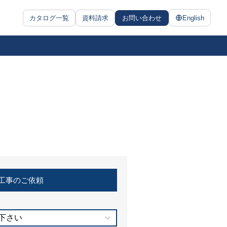
カタログ一覧
資料請求
お問い合わせ
English
工事のご依頼
下さい