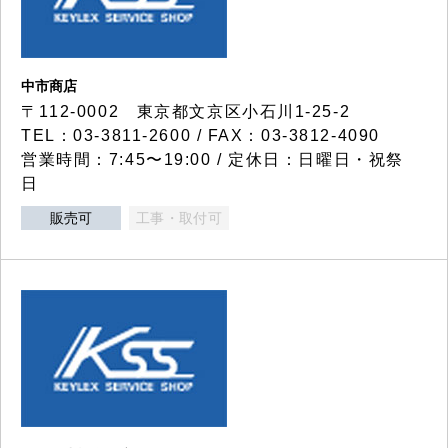
中市商店
〒112-0002 東京都文京区小石川1-25-2
TEL：03-3811-2600 / FAX：03-3812-4090
営業時間：7:45〜19:00 / 定休日：日曜日・祝祭
日
販売可
工事・取付可