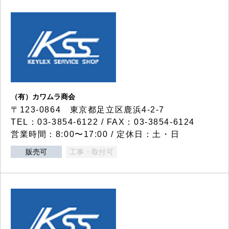
（有）カワムラ商会
〒123-0864 東京都足立区鹿浜4-2-7
TEL：03-3854-6122 / FAX：03-3854-6124
営業時間：8:00〜17:00 / 定休日：土・日
販売可
工事・取付可