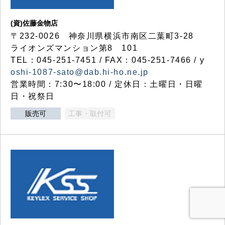
(資)佐藤金物店
〒232-0026 神奈川県横浜市南区二葉町3-28
ライオンズマンション第8 101
TEL：045-251-7451 / FAX：045-251-7466 / y
oshi-1087-sato@dab.hi-ho.ne.jp
営業時間：7:30〜18:00 / 定休日：土曜日・日曜
日・祝祭日
販売可
工事・取付可