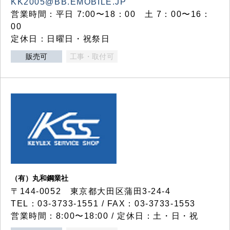
KK2005@BB.EMOBILE.JP
営業時間：平日 7:00〜18：00 土 7：00〜16：
00
定休日：日曜日・祝祭日
販売可
工事・取付可
（有）丸和鋼業社
〒144-0052 東京都大田区蒲田3-24-4
TEL：03-3733-1551 / FAX：03-3733-1553
営業時間：8:00〜18:00 / 定休日：土・日・祝