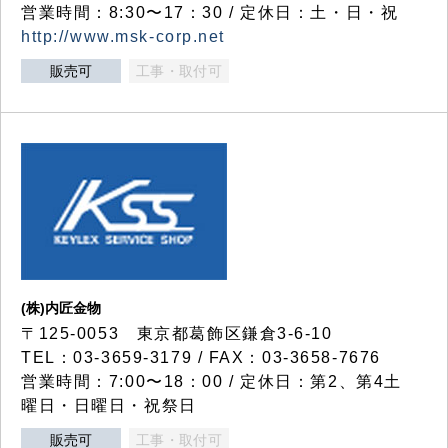
営業時間：8:30〜17：30 / 定休日：土・日・祝
http://www.msk-corp.net
販売可
工事・取付可
(株)内匠金物
〒125-0053 東京都葛飾区鎌倉3-6-10
TEL：03-3659-3179 / FAX：03-3658-7676
営業時間：7:00〜18：00 / 定休日：第2、第4土
曜日・日曜日・祝祭日
販売可
工事・取付可