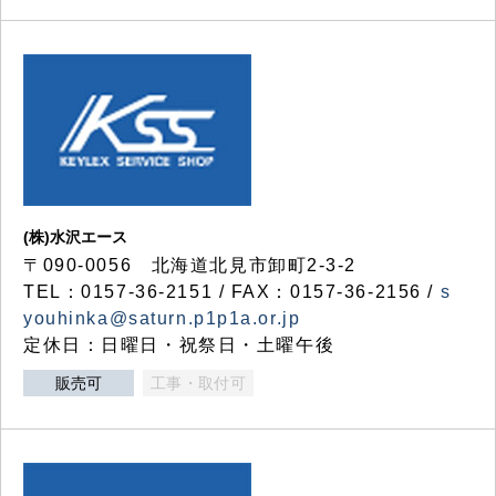
(株)水沢エース
〒090-0056 北海道北見市卸町2-3-2
TEL：0157-36-2151 / FAX：0157-36-2156 /
s
youhinka@saturn.p1p1a.or.jp
定休日：日曜日・祝祭日・土曜午後
販売可
工事・取付可