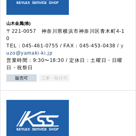
山木金属(株)
〒221-0057 神奈川県横浜市神奈川区青木町4-1
0
TEL：045-461-0755 / FAX：045-453-0438 /
y
uzo@yamaki-ki.jp
営業時間：9:30〜18:30 / 定休日：土曜日・日曜
日・祝祭日
販売可
工事・取付可