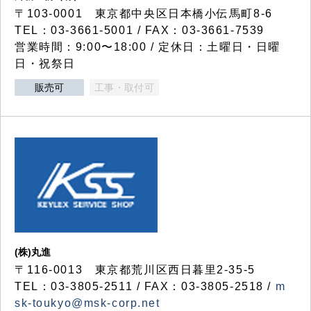
〒103-0001 東京都中央区日本橋小伝馬町8-6
TEL：03-3661-5001 / FAX：03-3661-7539
営業時間：9:00〜18:00 / 定休日：土曜日・日曜
日・祝祭日
販売可
工事・取付可
(株)丸進
〒116-0013 東京都荒川区西日暮里2-35-5
TEL：03-3805-2511 / FAX：03-3805-2518 /
m
sk-toukyo@msk-corp.net