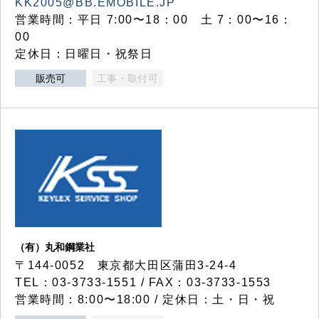
KK2005@BB.EMOBILE.JP
営業時間：平日 7:00〜18：00 土 7：00〜16：
00
定休日：日曜日・祝祭日
販売可
工事・取付可
（有）丸和鋼業社
〒144-0052 東京都大田区蒲田3-24-4
TEL：03-3733-1551 / FAX：03-3733-1553
営業時間：8:00〜18:00 / 定休日：土・日・祝