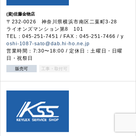
(資)佐藤金物店
〒232-0026 神奈川県横浜市南区二葉町3-28
ライオンズマンション第8 101
TEL：045-251-7451 / FAX：045-251-7466 / y
oshi-1087-sato@dab.hi-ho.ne.jp
営業時間：7:30〜18:00 / 定休日：土曜日・日曜
日・祝祭日
販売可
工事・取付可