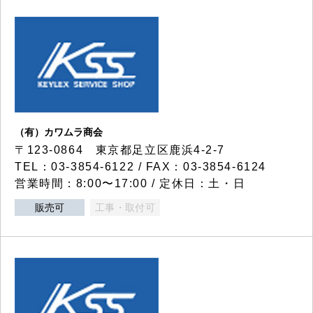
（有）カワムラ商会
〒123-0864 東京都足立区鹿浜4-2-7
TEL：03-3854-6122 / FAX：03-3854-6124
営業時間：8:00〜17:00 / 定休日：土・日
販売可
工事・取付可