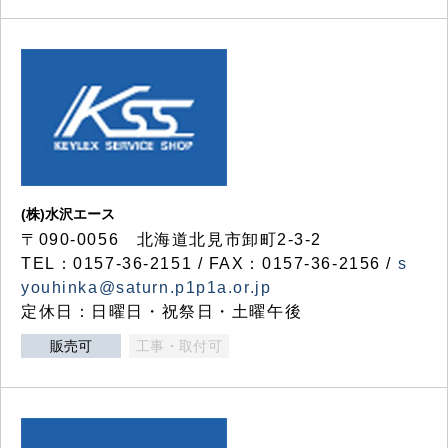
(株)水沢エース
〒090-0056 北海道北見市卸町2-3-2
TEL：0157-36-2151 / FAX：0157-36-2156 /
s
youhinka@saturn.p1p1a.or.jp
定休日：日曜日・祝祭日・土曜午後
販売可
工事・取付可