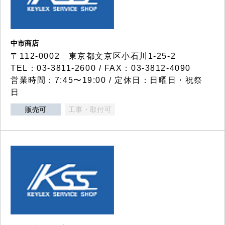
中市商店
〒112-0002 東京都文京区小石川1-25-2
TEL：03-3811-2600 / FAX：03-3812-4090
営業時間：7:45〜19:00 / 定休日：日曜日・祝祭
日
販売可
工事・取付可