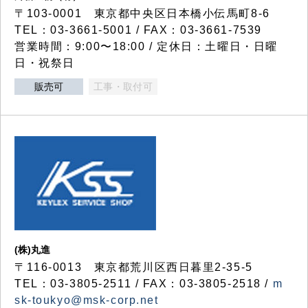
〒103-0001 東京都中央区日本橋小伝馬町8-6
TEL：03-3661-5001 / FAX：03-3661-7539
営業時間：9:00〜18:00 / 定休日：土曜日・日曜
日・祝祭日
販売可
工事・取付可
(株)丸進
〒116-0013 東京都荒川区西日暮里2-35-5
TEL：03-3805-2511 / FAX：03-3805-2518 /
m
sk-toukyo@msk-corp.net