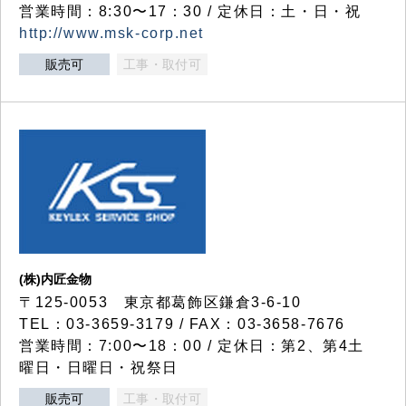
営業時間：8:30〜17：30 / 定休日：土・日・祝
http://www.msk-corp.net
販売可
工事・取付可
(株)内匠金物
〒125-0053 東京都葛飾区鎌倉3-6-10
TEL：03-3659-3179 / FAX：03-3658-7676
営業時間：7:00〜18：00 / 定休日：第2、第4土
曜日・日曜日・祝祭日
販売可
工事・取付可