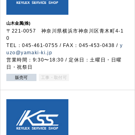
山木金属(株)
〒221-0057 神奈川県横浜市神奈川区青木町4-1
0
TEL：045-461-0755 / FAX：045-453-0438 /
y
uzo@yamaki-ki.jp
営業時間：9:30〜18:30 / 定休日：土曜日・日曜
日・祝祭日
販売可
工事・取付可