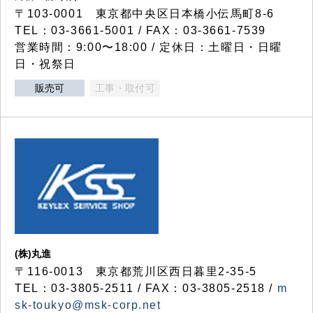
〒103-0001 東京都中央区日本橋小伝馬町8-6
TEL：03-3661-5001 / FAX：03-3661-7539
営業時間：9:00〜18:00 / 定休日：土曜日・日曜
日・祝祭日
販売可
工事・取付可
(株)丸進
〒116-0013 東京都荒川区西日暮里2-35-5
TEL：03-3805-2511 / FAX：03-3805-2518 /
m
sk-toukyo@msk-corp.net