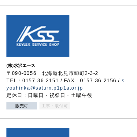
(株)水沢エース
〒090-0056 北海道北見市卸町2-3-2
TEL：0157-36-2151 / FAX：0157-36-2156 /
s
youhinka@saturn.p1p1a.or.jp
定休日：日曜日・祝祭日・土曜午後
販売可
工事・取付可