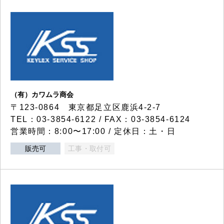
（有）カワムラ商会
〒123-0864 東京都足立区鹿浜4-2-7
TEL：03-3854-6122 / FAX：03-3854-6124
営業時間：8:00〜17:00 / 定休日：土・日
販売可
工事・取付可