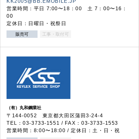
KK2005@BB.EMOBILE.JP
営業時間：平日 7:00〜18：00 土 7：00〜16：
00
定休日：日曜日・祝祭日
販売可
工事・取付可
（有）丸和鋼業社
〒144-0052 東京都大田区蒲田3-24-4
TEL：03-3733-1551 / FAX：03-3733-1553
営業時間：8:00〜18:00 / 定休日：土・日・祝