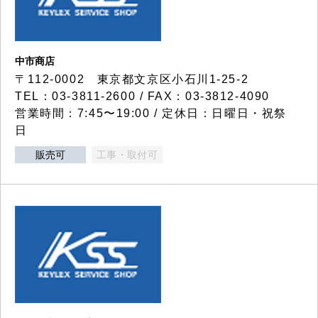
中市商店
〒112-0002 東京都文京区小石川1-25-2
TEL：03-3811-2600 / FAX：03-3812-4090
営業時間：7:45〜19:00 / 定休日：日曜日・祝祭
日
販売可
工事・取付可