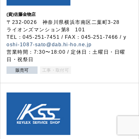
(資)佐藤金物店
〒232-0026 神奈川県横浜市南区二葉町3-28
ライオンズマンション第8 101
TEL：045-251-7451 / FAX：045-251-7466 / y
oshi-1087-sato@dab.hi-ho.ne.jp
営業時間：7:30〜18:00 / 定休日：土曜日・日曜
日・祝祭日
販売可
工事・取付可