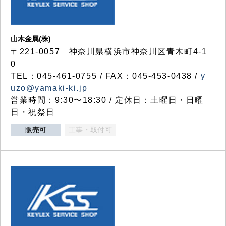
山木金属(株)
〒221-0057 神奈川県横浜市神奈川区青木町4-1
0
TEL：045-461-0755 / FAX：045-453-0438 /
y
uzo@yamaki-ki.jp
営業時間：9:30〜18:30 / 定休日：土曜日・日曜
日・祝祭日
販売可
工事・取付可