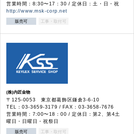
営業時間：8:30〜17：30 / 定休日：土・日・祝
http://www.msk-corp.net
販売可
工事・取付可
(株)内匠金物
〒125-0053 東京都葛飾区鎌倉3-6-10
TEL：03-3659-3179 / FAX：03-3658-7676
営業時間：7:00〜18：00 / 定休日：第2、第4土
曜日・日曜日・祝祭日
販売可
工事・取付可