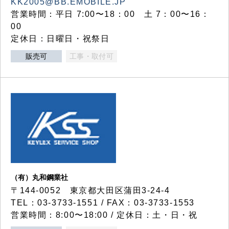
KK2005@BB.EMOBILE.JP
営業時間：平日 7:00〜18：00 土 7：00〜16：
00
定休日：日曜日・祝祭日
販売可
工事・取付可
（有）丸和鋼業社
〒144-0052 東京都大田区蒲田3-24-4
TEL：03-3733-1551 / FAX：03-3733-1553
営業時間：8:00〜18:00 / 定休日：土・日・祝