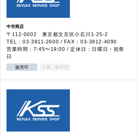
中市商店
〒112-0002 東京都文京区小石川1-25-2
TEL：03-3811-2600 / FAX：03-3812-4090
営業時間：7:45〜19:00 / 定休日：日曜日・祝祭
日
販売可
工事・取付可