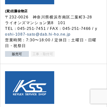
(資)佐藤金物店
〒232-0026 神奈川県横浜市南区二葉町3-28
ライオンズマンション第8 101
TEL：045-251-7451 / FAX：045-251-7466 / y
oshi-1087-sato@dab.hi-ho.ne.jp
営業時間：7:30〜18:00 / 定休日：土曜日・日曜
日・祝祭日
販売可
工事・取付可