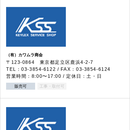
（有）カワムラ商会
〒123-0864 東京都足立区鹿浜4-2-7
TEL：03-3854-6122 / FAX：03-3854-6124
営業時間：8:00〜17:00 / 定休日：土・日
販売可
工事・取付可