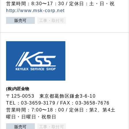
営業時間：8:30〜17：30 / 定休日：土・日・祝
http://www.msk-corp.net
販売可
工事・取付可
(株)内匠金物
〒125-0053 東京都葛飾区鎌倉3-6-10
TEL：03-3659-3179 / FAX：03-3658-7676
営業時間：7:00〜18：00 / 定休日：第2、第4土
曜日・日曜日・祝祭日
販売可
工事・取付可