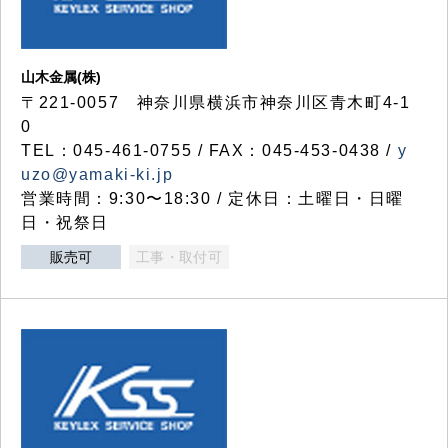
山木金属(株)
〒221-0057 神奈川県横浜市神奈川区青木町4-1
0
TEL：045-461-0755 / FAX：045-453-0438 /
y
uzo@yamaki-ki.jp
営業時間：9:30〜18:30 / 定休日：土曜日・日曜
日・祝祭日
販売可
工事・取付可