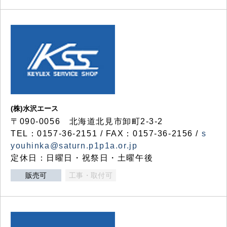
(株)水沢エース
〒090-0056 北海道北見市卸町2-3-2
TEL：0157-36-2151 / FAX：0157-36-2156 /
s
youhinka@saturn.p1p1a.or.jp
定休日：日曜日・祝祭日・土曜午後
販売可
工事・取付可