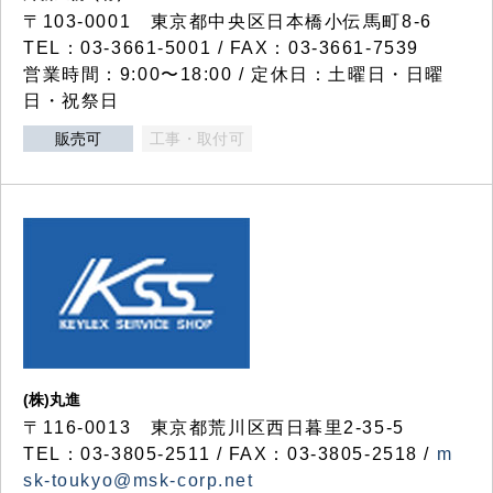
〒103-0001 東京都中央区日本橋小伝馬町8-6
TEL：03-3661-5001 / FAX：03-3661-7539
営業時間：9:00〜18:00 / 定休日：土曜日・日曜
日・祝祭日
販売可
工事・取付可
(株)丸進
〒116-0013 東京都荒川区西日暮里2-35-5
TEL：03-3805-2511 / FAX：03-3805-2518 /
m
sk-toukyo@msk-corp.net