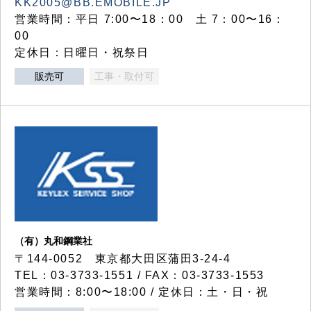
KK2005@BB.EMOBILE.JP
営業時間：平日 7:00〜18：00 土 7：00〜16：
00
定休日：日曜日・祝祭日
販売可
工事・取付可
（有）丸和鋼業社
〒144-0052 東京都大田区蒲田3-24-4
TEL：03-3733-1551 / FAX：03-3733-1553
営業時間：8:00〜18:00 / 定休日：土・日・祝