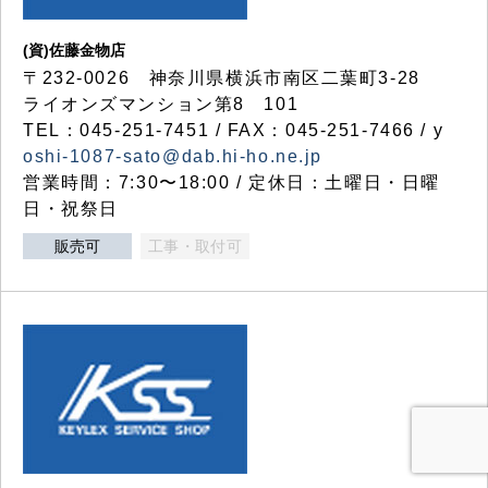
(資)佐藤金物店
〒232-0026 神奈川県横浜市南区二葉町3-28
ライオンズマンション第8 101
TEL：045-251-7451 / FAX：045-251-7466 / y
oshi-1087-sato@dab.hi-ho.ne.jp
営業時間：7:30〜18:00 / 定休日：土曜日・日曜
日・祝祭日
販売可
工事・取付可