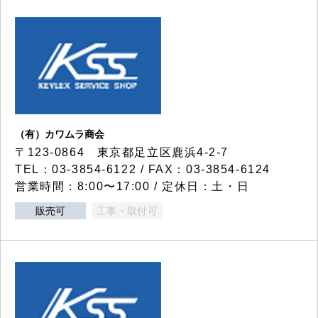
（有）カワムラ商会
〒123-0864 東京都足立区鹿浜4-2-7
TEL：03-3854-6122 / FAX：03-3854-6124
営業時間：8:00〜17:00 / 定休日：土・日
販売可
工事・取付可