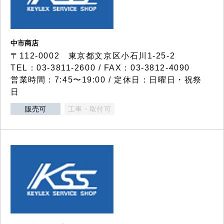
中市商店
〒112-0002 東京都文京区小石川1-25-2
TEL：03-3811-2600 / FAX：03-3812-4090
営業時間：7:45〜19:00 / 定休日：日曜日・祝祭
日
販売可
工事・取付可