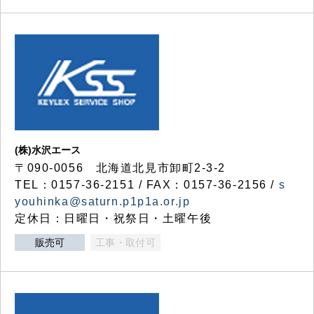
(株)水沢エース
〒090-0056 北海道北見市卸町2-3-2
TEL：0157-36-2151 / FAX：0157-36-2156 /
s
youhinka@saturn.p1p1a.or.jp
定休日：日曜日・祝祭日・土曜午後
販売可
工事・取付可