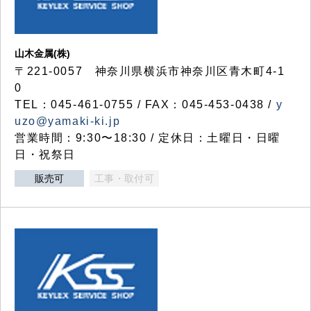
山木金属(株)
〒221-0057 神奈川県横浜市神奈川区青木町4-1
0
TEL：045-461-0755 / FAX：045-453-0438 /
y
uzo@yamaki-ki.jp
営業時間：9:30〜18:30 / 定休日：土曜日・日曜
日・祝祭日
販売可
工事・取付可