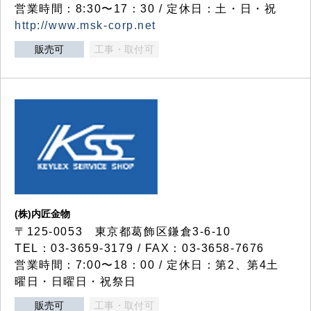
営業時間：8:30〜17：30 / 定休日：土・日・祝
http://www.msk-corp.net
販売可
工事・取付可
(株)内匠金物
〒125-0053 東京都葛飾区鎌倉3-6-10
TEL：03-3659-3179 / FAX：03-3658-7676
営業時間：7:00〜18：00 / 定休日：第2、第4土
曜日・日曜日・祝祭日
販売可
工事・取付可