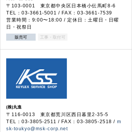
〒103-0001 東京都中央区日本橋小伝馬町8-6
TEL：03-3661-5001 / FAX：03-3661-7539
営業時間：9:00〜18:00 / 定休日：土曜日・日曜
日・祝祭日
販売可
工事・取付可
(株)丸進
〒116-0013 東京都荒川区西日暮里2-35-5
TEL：03-3805-2511 / FAX：03-3805-2518 /
m
sk-toukyo@msk-corp.net