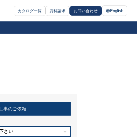
カタログ一覧
資料請求
お問い合わせ
English
工事のご依頼
下さい