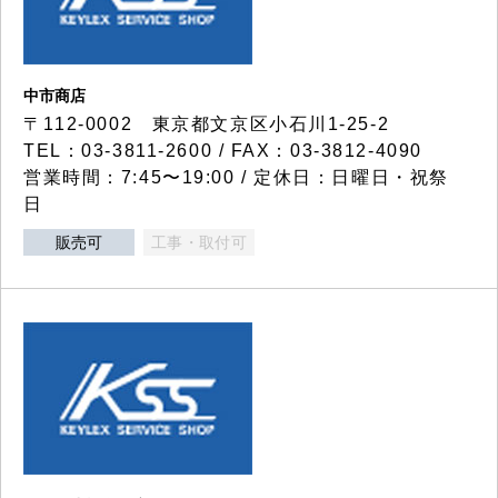
中市商店
〒112-0002 東京都文京区小石川1-25-2
TEL：03-3811-2600 / FAX：03-3812-4090
営業時間：7:45〜19:00 / 定休日：日曜日・祝祭
日
販売可
工事・取付可