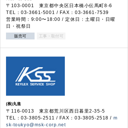
〒103-0001 東京都中央区日本橋小伝馬町8-6
TEL：03-3661-5001 / FAX：03-3661-7539
営業時間：9:00〜18:00 / 定休日：土曜日・日曜
日・祝祭日
販売可
工事・取付可
(株)丸進
〒116-0013 東京都荒川区西日暮里2-35-5
TEL：03-3805-2511 / FAX：03-3805-2518 /
m
sk-toukyo@msk-corp.net