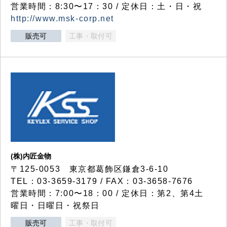
営業時間：8:30〜17：30 / 定休日：土・日・祝
http://www.msk-corp.net
販売可
工事・取付可
(株)内匠金物
〒125-0053 東京都葛飾区鎌倉3-6-10
TEL：03-3659-3179 / FAX：03-3658-7676
営業時間：7:00〜18：00 / 定休日：第2、第4土
曜日・日曜日・祝祭日
販売可
工事・取付可