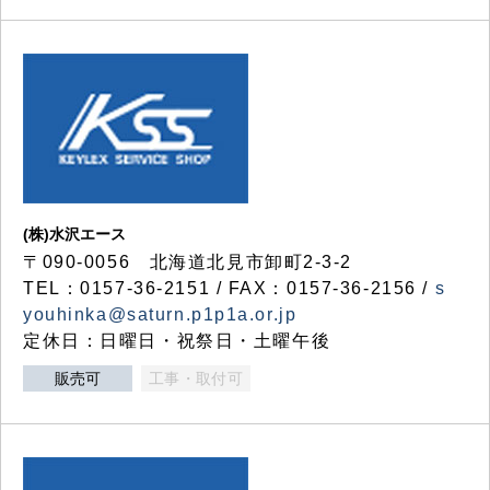
(株)水沢エース
〒090-0056 北海道北見市卸町2-3-2
TEL：0157-36-2151 / FAX：0157-36-2156 /
s
youhinka@saturn.p1p1a.or.jp
定休日：日曜日・祝祭日・土曜午後
販売可
工事・取付可