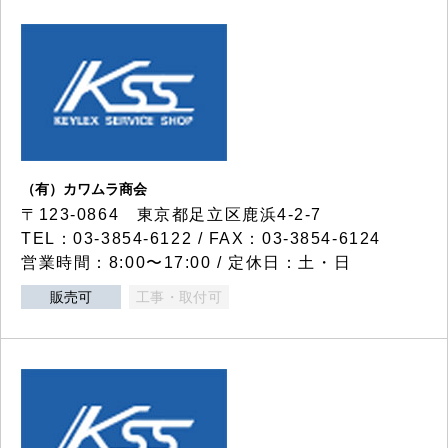
（有）カワムラ商会
〒123-0864 東京都足立区鹿浜4-2-7
TEL：03-3854-6122 / FAX：03-3854-6124
営業時間：8:00〜17:00 / 定休日：土・日
販売可
工事・取付可