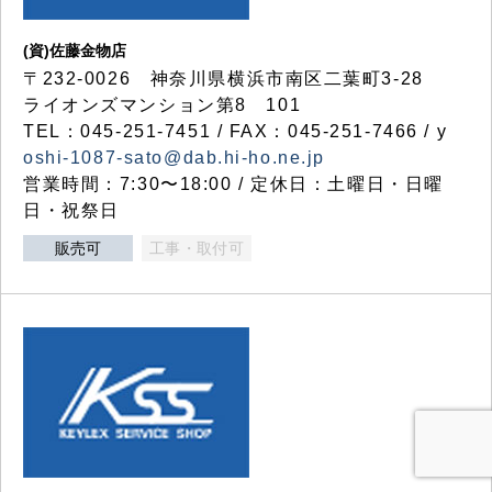
(資)佐藤金物店
〒232-0026 神奈川県横浜市南区二葉町3-28
ライオンズマンション第8 101
TEL：045-251-7451 / FAX：045-251-7466 / y
oshi-1087-sato@dab.hi-ho.ne.jp
営業時間：7:30〜18:00 / 定休日：土曜日・日曜
日・祝祭日
販売可
工事・取付可