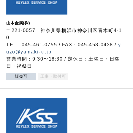
山木金属(株)
〒221-0057 神奈川県横浜市神奈川区青木町4-1
0
TEL：045-461-0755 / FAX：045-453-0438 /
y
uzo@yamaki-ki.jp
営業時間：9:30〜18:30 / 定休日：土曜日・日曜
日・祝祭日
販売可
工事・取付可