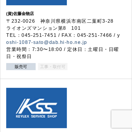
(資)佐藤金物店
〒232-0026 神奈川県横浜市南区二葉町3-28
ライオンズマンション第8 101
TEL：045-251-7451 / FAX：045-251-7466 / y
oshi-1087-sato@dab.hi-ho.ne.jp
営業時間：7:30〜18:00 / 定休日：土曜日・日曜
日・祝祭日
販売可
工事・取付可