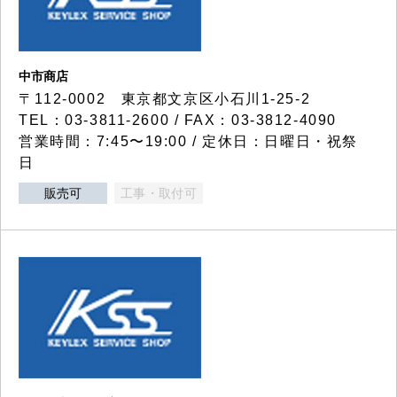
中市商店
〒112-0002 東京都文京区小石川1-25-2
TEL：03-3811-2600 / FAX：03-3812-4090
営業時間：7:45〜19:00 / 定休日：日曜日・祝祭
日
販売可
工事・取付可