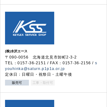
(株)水沢エース
〒090-0056 北海道北見市卸町2-3-2
TEL：0157-36-2151 / FAX：0157-36-2156 /
s
youhinka@saturn.p1p1a.or.jp
定休日：日曜日・祝祭日・土曜午後
販売可
工事・取付可