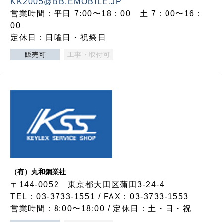
KK2005@BB.EMOBILE.JP
営業時間：平日 7:00〜18：00 土 7：00〜16：
00
定休日：日曜日・祝祭日
販売可
工事・取付可
（有）丸和鋼業社
〒144-0052 東京都大田区蒲田3-24-4
TEL：03-3733-1551 / FAX：03-3733-1553
営業時間：8:00〜18:00 / 定休日：土・日・祝