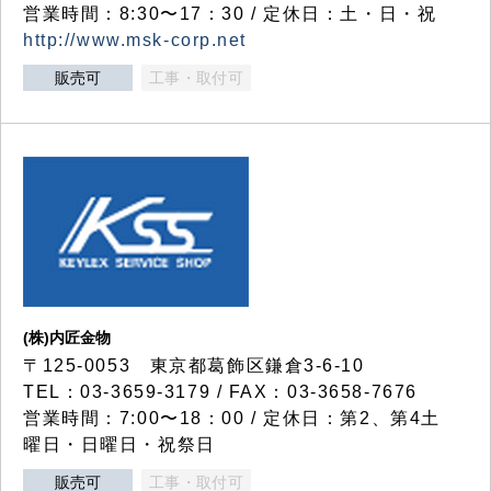
営業時間：8:30〜17：30 / 定休日：土・日・祝
http://www.msk-corp.net
販売可
工事・取付可
(株)内匠金物
〒125-0053 東京都葛飾区鎌倉3-6-10
TEL：03-3659-3179 / FAX：03-3658-7676
営業時間：7:00〜18：00 / 定休日：第2、第4土
曜日・日曜日・祝祭日
販売可
工事・取付可