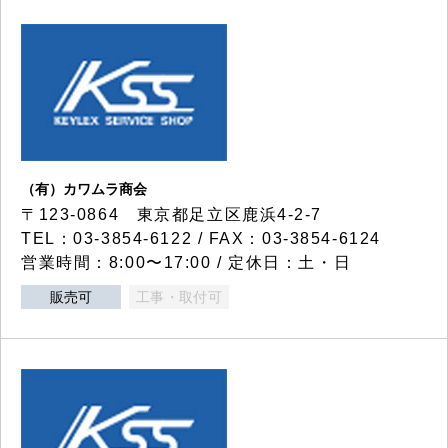
（有）カワムラ商会
〒123-0864 東京都足立区鹿浜4-2-7
TEL：03-3854-6122 / FAX：03-3854-6124
営業時間：8:00〜17:00 / 定休日：土・日
販売可
工事・取付可