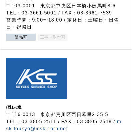
〒103-0001 東京都中央区日本橋小伝馬町8-6
TEL：03-3661-5001 / FAX：03-3661-7539
営業時間：9:00〜18:00 / 定休日：土曜日・日曜
日・祝祭日
販売可
工事・取付可
(株)丸進
〒116-0013 東京都荒川区西日暮里2-35-5
TEL：03-3805-2511 / FAX：03-3805-2518 /
m
sk-toukyo@msk-corp.net