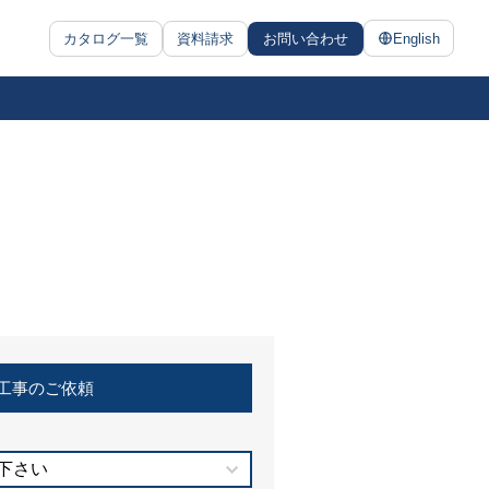
カタログ一覧
資料請求
お問い合わせ
English
工事のご依頼
下さい