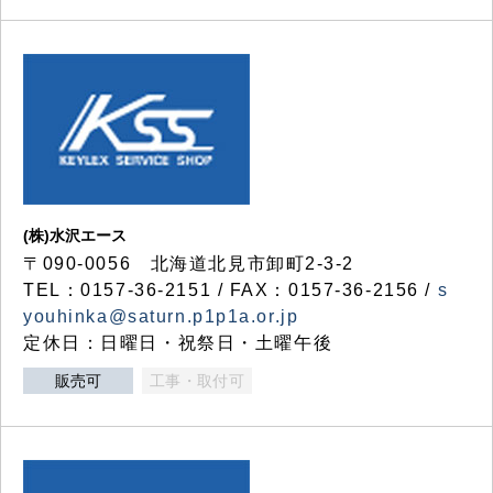
(株)水沢エース
〒090-0056 北海道北見市卸町2-3-2
TEL：0157-36-2151 / FAX：0157-36-2156 /
s
youhinka@saturn.p1p1a.or.jp
定休日：日曜日・祝祭日・土曜午後
販売可
工事・取付可