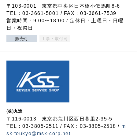
〒103-0001 東京都中央区日本橋小伝馬町8-6
TEL：03-3661-5001 / FAX：03-3661-7539
営業時間：9:00〜18:00 / 定休日：土曜日・日曜
日・祝祭日
販売可
工事・取付可
(株)丸進
〒116-0013 東京都荒川区西日暮里2-35-5
TEL：03-3805-2511 / FAX：03-3805-2518 /
m
sk-toukyo@msk-corp.net