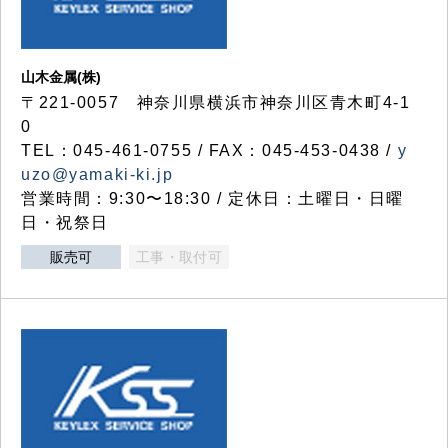
山木金属(株)
〒221-0057 神奈川県横浜市神奈川区青木町4-1
0
TEL：045-461-0755 / FAX：045-453-0438 /
y
uzo@yamaki-ki.jp
営業時間：9:30〜18:30 / 定休日：土曜日・日曜
日・祝祭日
販売可
工事・取付可