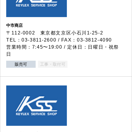
中市商店
〒112-0002 東京都文京区小石川1-25-2
TEL：03-3811-2600 / FAX：03-3812-4090
営業時間：7:45〜19:00 / 定休日：日曜日・祝祭
日
販売可
工事・取付可