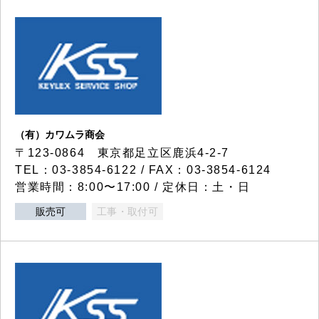
（有）カワムラ商会
〒123-0864 東京都足立区鹿浜4-2-7
TEL：03-3854-6122 / FAX：03-3854-6124
営業時間：8:00〜17:00 / 定休日：土・日
販売可
工事・取付可