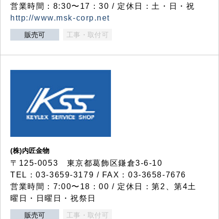
営業時間：8:30〜17：30 / 定休日：土・日・祝
http://www.msk-corp.net
販売可
工事・取付可
(株)内匠金物
〒125-0053 東京都葛飾区鎌倉3-6-10
TEL：03-3659-3179 / FAX：03-3658-7676
営業時間：7:00〜18：00 / 定休日：第2、第4土
曜日・日曜日・祝祭日
販売可
工事・取付可