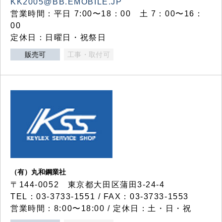
KK2005@BB.EMOBILE.JP
営業時間：平日 7:00〜18：00 土 7：00〜16：
00
定休日：日曜日・祝祭日
販売可
工事・取付可
（有）丸和鋼業社
〒144-0052 東京都大田区蒲田3-24-4
TEL：03-3733-1551 / FAX：03-3733-1553
営業時間：8:00〜18:00 / 定休日：土・日・祝