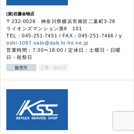
(資)佐藤金物店
〒232-0026 神奈川県横浜市南区二葉町3-28
ライオンズマンション第8 101
TEL：045-251-7451 / FAX：045-251-7466 / y
oshi-1087-sato@dab.hi-ho.ne.jp
営業時間：7:30〜18:00 / 定休日：土曜日・日曜
日・祝祭日
販売可
工事・取付可