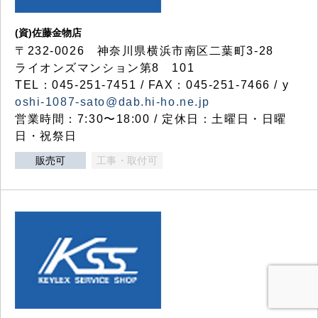
(資)佐藤金物店
〒232-0026 神奈川県横浜市南区二葉町3-28
ライオンズマンション第8 101
TEL：045-251-7451 / FAX：045-251-7466 / y
oshi-1087-sato@dab.hi-ho.ne.jp
営業時間：7:30〜18:00 / 定休日：土曜日・日曜
日・祝祭日
販売可
工事・取付可