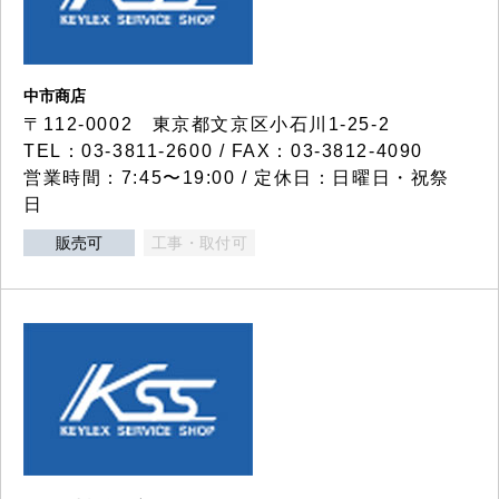
中市商店
〒112-0002 東京都文京区小石川1-25-2
TEL：03-3811-2600 / FAX：03-3812-4090
営業時間：7:45〜19:00 / 定休日：日曜日・祝祭
日
販売可
工事・取付可