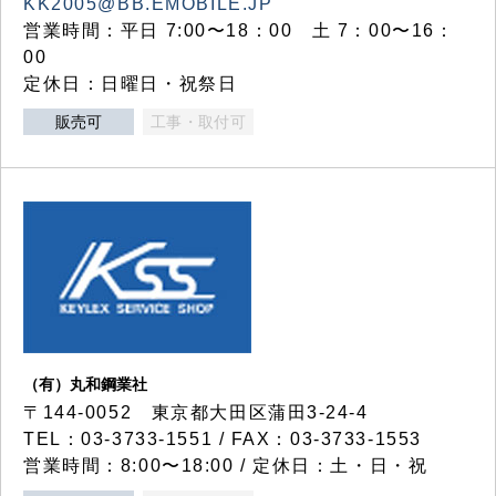
KK2005@BB.EMOBILE.JP
営業時間：平日 7:00〜18：00 土 7：00〜16：
00
定休日：日曜日・祝祭日
販売可
工事・取付可
（有）丸和鋼業社
〒144-0052 東京都大田区蒲田3-24-4
TEL：03-3733-1551 / FAX：03-3733-1553
営業時間：8:00〜18:00 / 定休日：土・日・祝