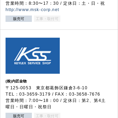
営業時間：8:30〜17：30 / 定休日：土・日・祝
http://www.msk-corp.net
販売可
工事・取付可
(株)内匠金物
〒125-0053 東京都葛飾区鎌倉3-6-10
TEL：03-3659-3179 / FAX：03-3658-7676
営業時間：7:00〜18：00 / 定休日：第2、第4土
曜日・日曜日・祝祭日
販売可
工事・取付可