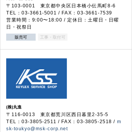
〒103-0001 東京都中央区日本橋小伝馬町8-6
TEL：03-3661-5001 / FAX：03-3661-7539
営業時間：9:00〜18:00 / 定休日：土曜日・日曜
日・祝祭日
販売可
工事・取付可
(株)丸進
〒116-0013 東京都荒川区西日暮里2-35-5
TEL：03-3805-2511 / FAX：03-3805-2518 /
m
sk-toukyo@msk-corp.net