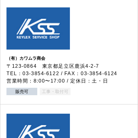
（有）カワムラ商会
〒123-0864 東京都足立区鹿浜4-2-7
TEL：03-3854-6122 / FAX：03-3854-6124
営業時間：8:00〜17:00 / 定休日：土・日
販売可
工事・取付可