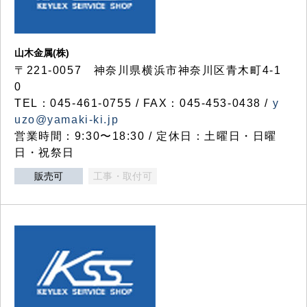
山木金属(株)
〒221-0057 神奈川県横浜市神奈川区青木町4-1
0
TEL：045-461-0755 / FAX：045-453-0438 /
y
uzo@yamaki-ki.jp
営業時間：9:30〜18:30 / 定休日：土曜日・日曜
日・祝祭日
販売可
工事・取付可