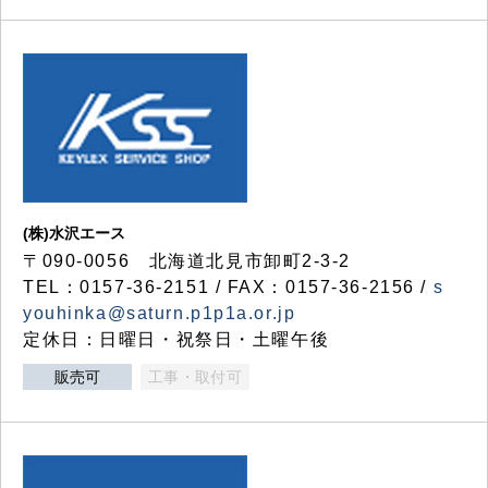
(株)水沢エース
〒090-0056 北海道北見市卸町2-3-2
TEL：0157-36-2151 / FAX：0157-36-2156 /
s
youhinka@saturn.p1p1a.or.jp
定休日：日曜日・祝祭日・土曜午後
販売可
工事・取付可