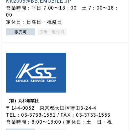
KK2005@BB.EMOBILE.JP
営業時間：平日 7:00〜18：00 土 7：00〜16：
00
定休日：日曜日・祝祭日
販売可
工事・取付可
（有）丸和鋼業社
〒144-0052 東京都大田区蒲田3-24-4
TEL：03-3733-1551 / FAX：03-3733-1553
営業時間：8:00〜18:00 / 定休日：土・日・祝