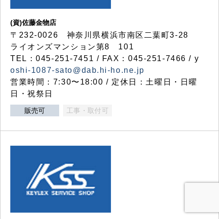
(資)佐藤金物店
〒232-0026 神奈川県横浜市南区二葉町3-28
ライオンズマンション第8 101
TEL：045-251-7451 / FAX：045-251-7466 / y
oshi-1087-sato@dab.hi-ho.ne.jp
営業時間：7:30〜18:00 / 定休日：土曜日・日曜
日・祝祭日
販売可
工事・取付可