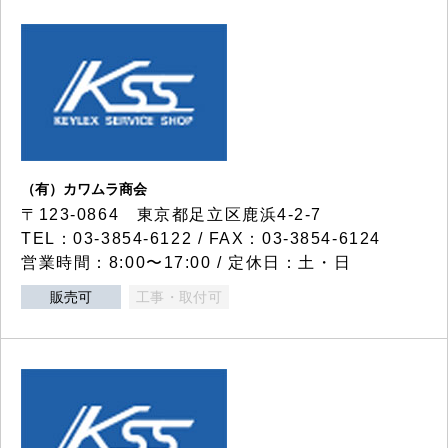
（有）カワムラ商会
〒123-0864 東京都足立区鹿浜4-2-7
TEL：03-3854-6122 / FAX：03-3854-6124
営業時間：8:00〜17:00 / 定休日：土・日
販売可
工事・取付可