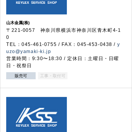
山木金属(株)
〒221-0057 神奈川県横浜市神奈川区青木町4-1
0
TEL：045-461-0755 / FAX：045-453-0438 /
y
uzo@yamaki-ki.jp
営業時間：9:30〜18:30 / 定休日：土曜日・日曜
日・祝祭日
販売可
工事・取付可