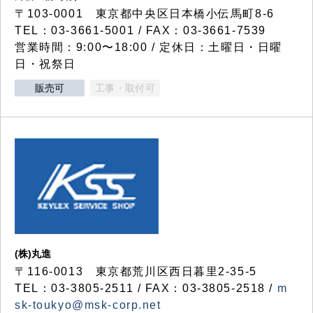
〒103-0001 東京都中央区日本橋小伝馬町8-6
TEL：03-3661-5001 / FAX：03-3661-7539
営業時間：9:00〜18:00 / 定休日：土曜日・日曜
日・祝祭日
販売可
工事・取付可
(株)丸進
〒116-0013 東京都荒川区西日暮里2-35-5
TEL：03-3805-2511 / FAX：03-3805-2518 /
m
sk-toukyo@msk-corp.net