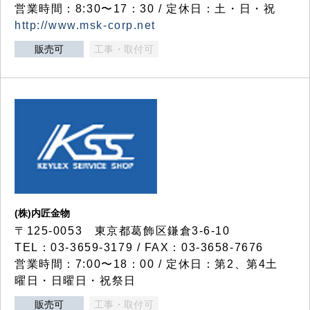
営業時間：8:30〜17：30 / 定休日：土・日・祝
http://www.msk-corp.net
販売可
工事・取付可
(株)内匠金物
〒125-0053 東京都葛飾区鎌倉3-6-10
TEL：03-3659-3179 / FAX：03-3658-7676
営業時間：7:00〜18：00 / 定休日：第2、第4土
曜日・日曜日・祝祭日
販売可
工事・取付可