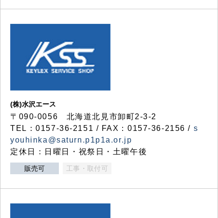
(株)水沢エース
〒090-0056 北海道北見市卸町2-3-2
TEL：0157-36-2151 / FAX：0157-36-2156 /
s
youhinka@saturn.p1p1a.or.jp
定休日：日曜日・祝祭日・土曜午後
販売可
工事・取付可