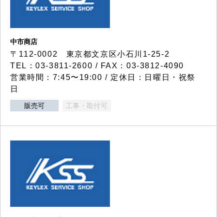
中市商店
〒112-0002 東京都文京区小石川1-25-2
TEL：03-3811-2600 / FAX：03-3812-4090
営業時間：7:45〜19:00 / 定休日：日曜日・祝祭
日
販売可
工事・取付可