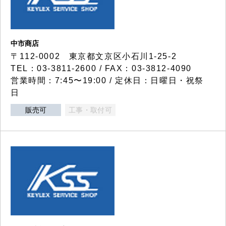
中市商店
〒112-0002 東京都文京区小石川1-25-2
TEL：03-3811-2600 / FAX：03-3812-4090
営業時間：7:45〜19:00 / 定休日：日曜日・祝祭
日
販売可
工事・取付可