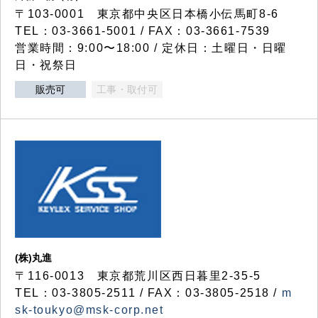
〒103-0001 東京都中央区日本橋小伝馬町8-6
TEL：03-3661-5001 / FAX：03-3661-7539
営業時間：9:00〜18:00 / 定休日：土曜日・日曜
日・祝祭日
販売可
工事・取付可
(株)丸進
〒116-0013 東京都荒川区西日暮里2-35-5
TEL：03-3805-2511 / FAX：03-3805-2518 /
m
sk-toukyo@msk-corp.net