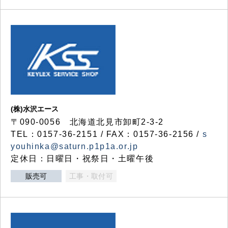
(株)水沢エース
〒090-0056 北海道北見市卸町2-3-2
TEL：0157-36-2151 / FAX：0157-36-2156 /
s
youhinka@saturn.p1p1a.or.jp
定休日：日曜日・祝祭日・土曜午後
販売可
工事・取付可