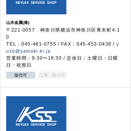
山木金属(株)
〒221-0057 神奈川県横浜市神奈川区青木町4-1
0
TEL：045-461-0755 / FAX：045-453-0438 /
y
uzo@yamaki-ki.jp
営業時間：9:30〜18:30 / 定休日：土曜日・日曜
日・祝祭日
販売可
工事・取付可