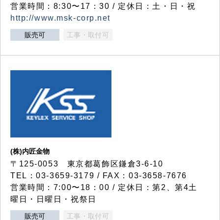
営業時間：8:30〜17：30 / 定休日：土・日・祝
http://www.msk-corp.net
販売可
工事・取付可
(株)内匠金物
〒125-0053 東京都葛飾区鎌倉3-6-10
TEL：03-3659-3179 / FAX：03-3658-7676
営業時間：7:00〜18：00 / 定休日：第2、第4土
曜日・日曜日・祝祭日
販売可
工事・取付可