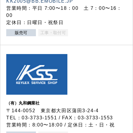
KK2005@BB.EMOBILE.JP
営業時間：平日 7:00〜18：00 土 7：00〜16：
00
定休日：日曜日・祝祭日
販売可
工事・取付可
（有）丸和鋼業社
〒144-0052 東京都大田区蒲田3-24-4
TEL：03-3733-1551 / FAX：03-3733-1553
営業時間：8:00〜18:00 / 定休日：土・日・祝