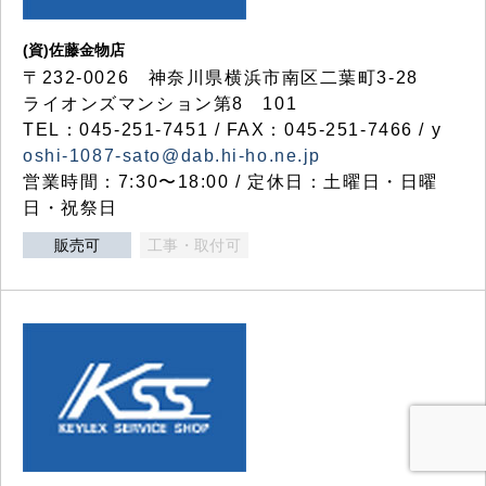
(資)佐藤金物店
〒232-0026 神奈川県横浜市南区二葉町3-28
ライオンズマンション第8 101
TEL：045-251-7451 / FAX：045-251-7466 / y
oshi-1087-sato@dab.hi-ho.ne.jp
営業時間：7:30〜18:00 / 定休日：土曜日・日曜
日・祝祭日
販売可
工事・取付可