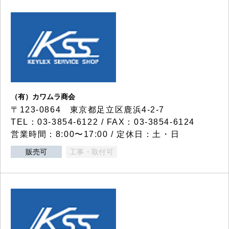
（有）カワムラ商会
〒123-0864 東京都足立区鹿浜4-2-7
TEL：03-3854-6122 / FAX：03-3854-6124
営業時間：8:00〜17:00 / 定休日：土・日
販売可
工事・取付可