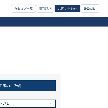
カタログ一覧
資料請求
お問い合わせ
English
工事のご依頼
下さい