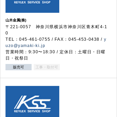
山木金属(株)
〒221-0057 神奈川県横浜市神奈川区青木町4-1
0
TEL：045-461-0755 / FAX：045-453-0438 /
y
uzo@yamaki-ki.jp
営業時間：9:30〜18:30 / 定休日：土曜日・日曜
日・祝祭日
販売可
工事・取付可