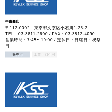
中市商店
〒112-0002 東京都文京区小石川1-25-2
TEL：03-3811-2600 / FAX：03-3812-4090
営業時間：7:45〜19:00 / 定休日：日曜日・祝祭
日
販売可
工事・取付可