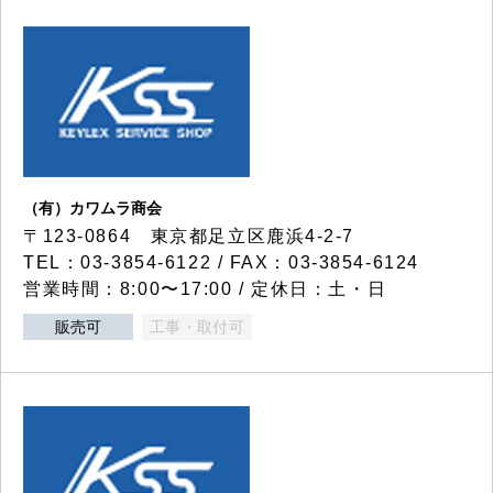
（有）カワムラ商会
〒123-0864 東京都足立区鹿浜4-2-7
TEL：03-3854-6122 / FAX：03-3854-6124
営業時間：8:00〜17:00 / 定休日：土・日
販売可
工事・取付可