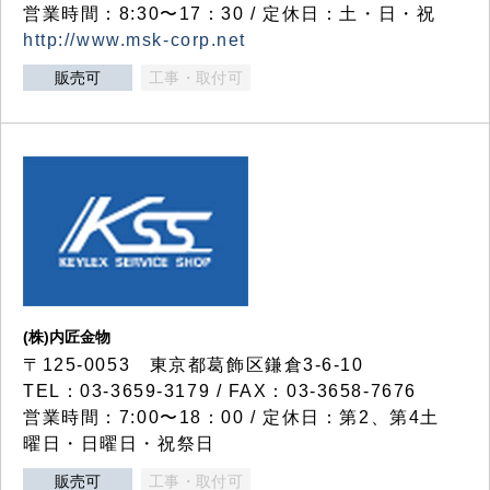
営業時間：8:30〜17：30 / 定休日：土・日・祝
http://www.msk-corp.net
販売可
工事・取付可
(株)内匠金物
〒125-0053 東京都葛飾区鎌倉3-6-10
TEL：03-3659-3179 / FAX：03-3658-7676
営業時間：7:00〜18：00 / 定休日：第2、第4土
曜日・日曜日・祝祭日
販売可
工事・取付可