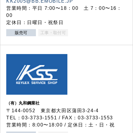
KK2005@BB.EMOBILE.JP
営業時間：平日 7:00〜18：00 土 7：00〜16：
00
定休日：日曜日・祝祭日
販売可
工事・取付可
（有）丸和鋼業社
〒144-0052 東京都大田区蒲田3-24-4
TEL：03-3733-1551 / FAX：03-3733-1553
営業時間：8:00〜18:00 / 定休日：土・日・祝