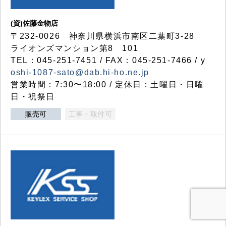
(資)佐藤金物店
〒232-0026 神奈川県横浜市南区二葉町3-28
ライオンズマンション第8 101
TEL：045-251-7451 / FAX：045-251-7466 / y
oshi-1087-sato@dab.hi-ho.ne.jp
営業時間：7:30〜18:00 / 定休日：土曜日・日曜
日・祝祭日
販売可
工事・取付可