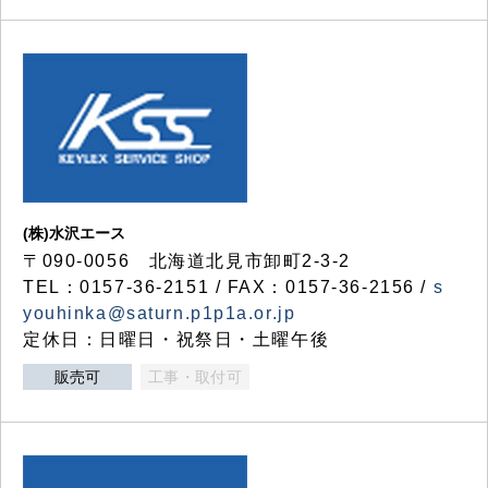
(株)水沢エース
〒090-0056 北海道北見市卸町2-3-2
TEL：0157-36-2151 / FAX：0157-36-2156 /
s
youhinka@saturn.p1p1a.or.jp
定休日：日曜日・祝祭日・土曜午後
販売可
工事・取付可