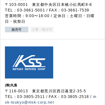
〒103-0001 東京都中央区日本橋小伝馬町8-6
TEL：03-3661-5001 / FAX：03-3661-7539
営業時間：9:00〜18:00 / 定休日：土曜日・日曜
日・祝祭日
販売可
工事・取付可
(株)丸進
〒116-0013 東京都荒川区西日暮里2-35-5
TEL：03-3805-2511 / FAX：03-3805-2518 /
m
sk-toukyo@msk-corp.net