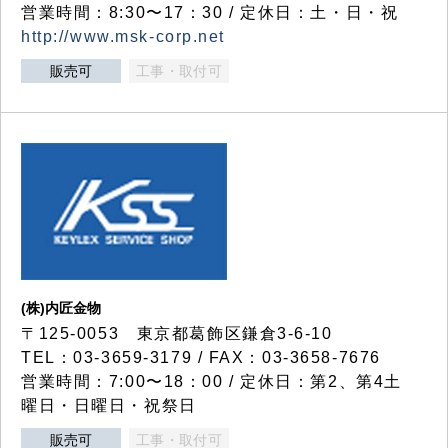
営業時間：8:30〜17：30 / 定休日：土・日・祝
http://www.msk-corp.net
販売可
工事・取付可
(株)内匠金物
〒125-0053 東京都葛飾区鎌倉3-6-10
TEL：03-3659-3179 / FAX：03-3658-7676
営業時間：7:00〜18：00 / 定休日：第2、第4土
曜日・日曜日・祝祭日
販売可
工事・取付可