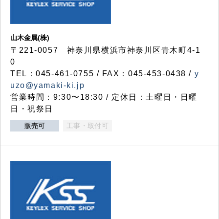
山木金属(株)
〒221-0057 神奈川県横浜市神奈川区青木町4-1
0
TEL：045-461-0755 / FAX：045-453-0438 /
y
uzo@yamaki-ki.jp
営業時間：9:30〜18:30 / 定休日：土曜日・日曜
日・祝祭日
販売可
工事・取付可