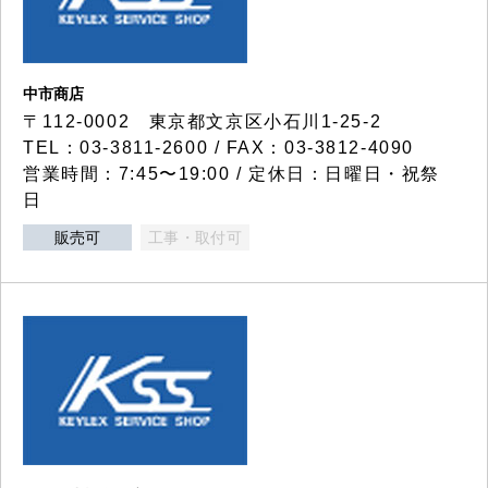
中市商店
〒112-0002 東京都文京区小石川1-25-2
TEL：03-3811-2600 / FAX：03-3812-4090
営業時間：7:45〜19:00 / 定休日：日曜日・祝祭
日
販売可
工事・取付可