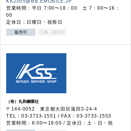
KK2005@BB.EMOBILE.JP
営業時間：平日 7:00〜18：00 土 7：00〜16：
00
定休日：日曜日・祝祭日
販売可
工事・取付可
（有）丸和鋼業社
〒144-0052 東京都大田区蒲田3-24-4
TEL：03-3733-1551 / FAX：03-3733-1553
営業時間：8:00〜18:00 / 定休日：土・日・祝