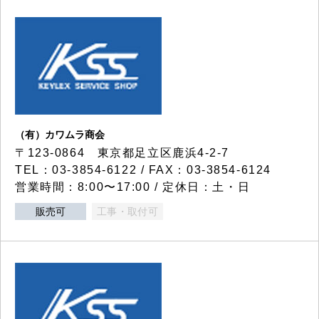
（有）カワムラ商会
〒123-0864 東京都足立区鹿浜4-2-7
TEL：03-3854-6122 / FAX：03-3854-6124
営業時間：8:00〜17:00 / 定休日：土・日
販売可
工事・取付可