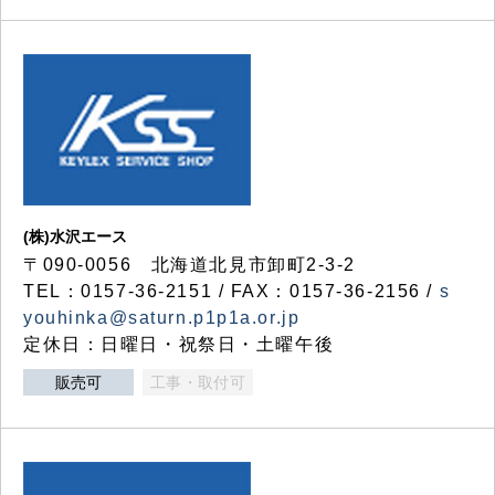
(株)水沢エース
〒090-0056 北海道北見市卸町2-3-2
TEL：0157-36-2151 / FAX：0157-36-2156 /
s
youhinka@saturn.p1p1a.or.jp
定休日：日曜日・祝祭日・土曜午後
販売可
工事・取付可