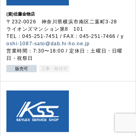
(資)佐藤金物店
〒232-0026 神奈川県横浜市南区二葉町3-28
ライオンズマンション第8 101
TEL：045-251-7451 / FAX：045-251-7466 / y
oshi-1087-sato@dab.hi-ho.ne.jp
営業時間：7:30〜18:00 / 定休日：土曜日・日曜
日・祝祭日
販売可
工事・取付可