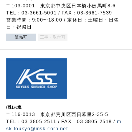
〒103-0001 東京都中央区日本橋小伝馬町8-6
TEL：03-3661-5001 / FAX：03-3661-7539
営業時間：9:00〜18:00 / 定休日：土曜日・日曜
日・祝祭日
販売可
工事・取付可
(株)丸進
〒116-0013 東京都荒川区西日暮里2-35-5
TEL：03-3805-2511 / FAX：03-3805-2518 /
m
sk-toukyo@msk-corp.net