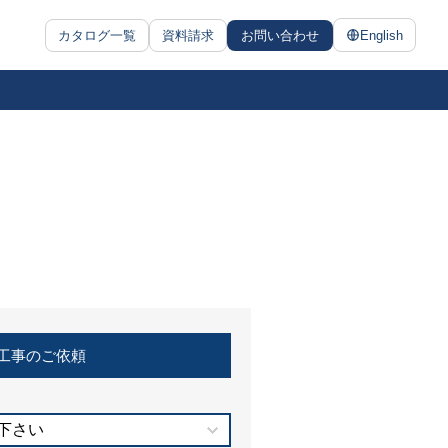
カタログ一覧
資料請求
お問い合わせ
English
工事のご依頼
下さい