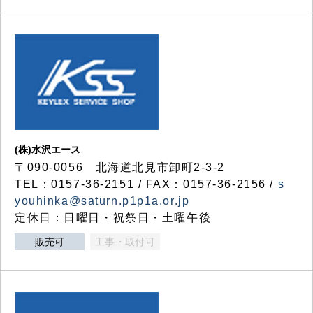
(株)水沢エース
〒090-0056 北海道北見市卸町2-3-2
TEL：0157-36-2151 / FAX：0157-36-2156 /
s
youhinka@saturn.p1p1a.or.jp
定休日：日曜日・祝祭日・土曜午後
販売可
工事・取付可