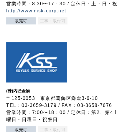
営業時間：8:30〜17：30 / 定休日：土・日・祝
http://www.msk-corp.net
販売可
工事・取付可
(株)内匠金物
〒125-0053 東京都葛飾区鎌倉3-6-10
TEL：03-3659-3179 / FAX：03-3658-7676
営業時間：7:00〜18：00 / 定休日：第2、第4土
曜日・日曜日・祝祭日
販売可
工事・取付可