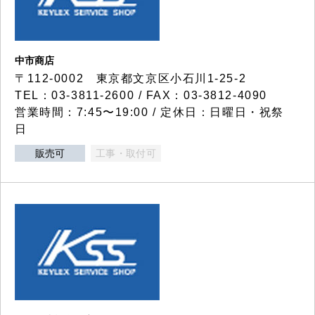
中市商店
〒112-0002 東京都文京区小石川1-25-2
TEL：03-3811-2600 / FAX：03-3812-4090
営業時間：7:45〜19:00 / 定休日：日曜日・祝祭
日
販売可
工事・取付可