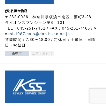
(資)佐藤金物店
〒232-0026 神奈川県横浜市南区二葉町3-28
ライオンズマンション第8 101
TEL：045-251-7451 / FAX：045-251-7466 / y
oshi-1087-sato@dab.hi-ho.ne.jp
営業時間：7:30〜18:00 / 定休日：土曜日・日曜
日・祝祭日
販売可
工事・取付可