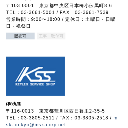
〒103-0001 東京都中央区日本橋小伝馬町8-6
TEL：03-3661-5001 / FAX：03-3661-7539
営業時間：9:00〜18:00 / 定休日：土曜日・日曜
日・祝祭日
販売可
工事・取付可
(株)丸進
〒116-0013 東京都荒川区西日暮里2-35-5
TEL：03-3805-2511 / FAX：03-3805-2518 /
m
sk-toukyo@msk-corp.net