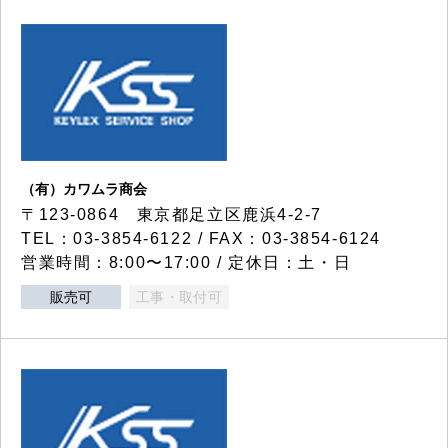
（有）カワムラ商会
〒123-0864 東京都足立区鹿浜4-2-7
TEL：03-3854-6122 / FAX：03-3854-6124
営業時間：8:00〜17:00 / 定休日：土・日
販売可
工事・取付可