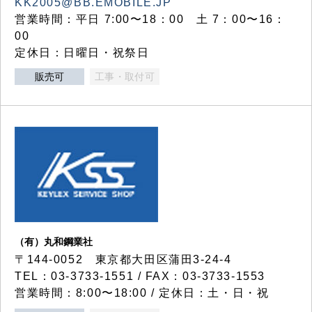
KK2005@BB.EMOBILE.JP
営業時間：平日 7:00〜18：00 土 7：00〜16：
00
定休日：日曜日・祝祭日
販売可
工事・取付可
（有）丸和鋼業社
〒144-0052 東京都大田区蒲田3-24-4
TEL：03-3733-1551 / FAX：03-3733-1553
営業時間：8:00〜18:00 / 定休日：土・日・祝