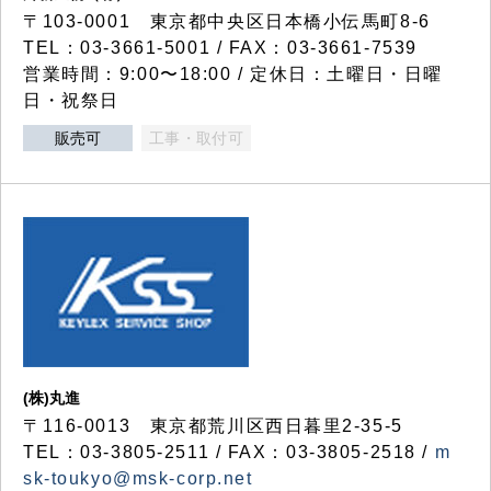
〒103-0001 東京都中央区日本橋小伝馬町8-6
TEL：03-3661-5001 / FAX：03-3661-7539
営業時間：9:00〜18:00 / 定休日：土曜日・日曜
日・祝祭日
販売可
工事・取付可
(株)丸進
〒116-0013 東京都荒川区西日暮里2-35-5
TEL：03-3805-2511 / FAX：03-3805-2518 /
m
sk-toukyo@msk-corp.net