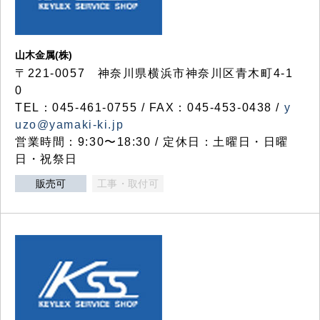
山木金属(株)
〒221-0057 神奈川県横浜市神奈川区青木町4-1
0
TEL：045-461-0755 / FAX：045-453-0438 /
y
uzo@yamaki-ki.jp
営業時間：9:30〜18:30 / 定休日：土曜日・日曜
日・祝祭日
販売可
工事・取付可