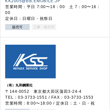
KK2005@BB.EMOBILE.JP
営業時間：平日 7:00〜18：00 土 7：00〜16：
00
定休日：日曜日・祝祭日
販売可
工事・取付可
（有）丸和鋼業社
〒144-0052 東京都大田区蒲田3-24-4
TEL：03-3733-1551 / FAX：03-3733-1553
営業時間：8:00〜18:00 / 定休日：土・日・祝