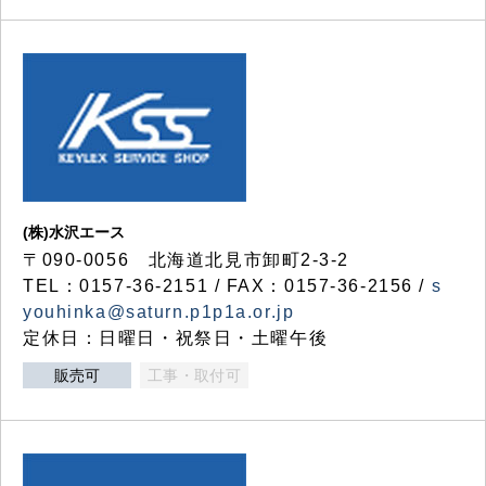
(株)水沢エース
〒090-0056 北海道北見市卸町2-3-2
TEL：0157-36-2151 / FAX：0157-36-2156 /
s
youhinka@saturn.p1p1a.or.jp
定休日：日曜日・祝祭日・土曜午後
販売可
工事・取付可