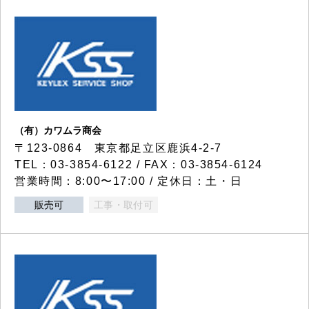
（有）カワムラ商会
〒123-0864 東京都足立区鹿浜4-2-7
TEL：03-3854-6122 / FAX：03-3854-6124
営業時間：8:00〜17:00 / 定休日：土・日
販売可
工事・取付可