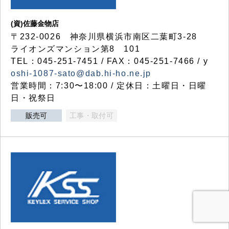
(資)佐藤金物店
〒232-0026 神奈川県横浜市南区二葉町3-28
ライオンズマンション第8 101
TEL：045-251-7451 / FAX：045-251-7466 / y
oshi-1087-sato@dab.hi-ho.ne.jp
営業時間：7:30〜18:00 / 定休日：土曜日・日曜
日・祝祭日
販売可
工事・取付可