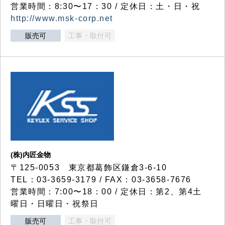
営業時間：8:30〜17：30 / 定休日：土・日・祝
http://www.msk-corp.net
販売可
工事・取付可
(株)内匠金物
〒125-0053 東京都葛飾区鎌倉3-6-10
TEL：03-3659-3179 / FAX：03-3658-7676
営業時間：7:00〜18：00 / 定休日：第2、第4土
曜日・日曜日・祝祭日
販売可
工事・取付可