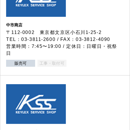
中市商店
〒112-0002 東京都文京区小石川1-25-2
TEL：03-3811-2600 / FAX：03-3812-4090
営業時間：7:45〜19:00 / 定休日：日曜日・祝祭
日
販売可
工事・取付可