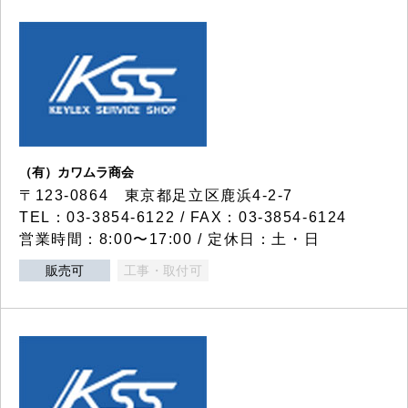
（有）カワムラ商会
〒123-0864 東京都足立区鹿浜4-2-7
TEL：03-3854-6122 / FAX：03-3854-6124
営業時間：8:00〜17:00 / 定休日：土・日
販売可
工事・取付可