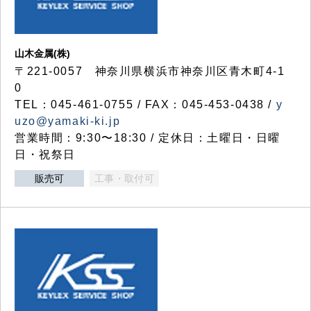
山木金属(株)
〒221-0057 神奈川県横浜市神奈川区青木町4-1
0
TEL：045-461-0755 / FAX：045-453-0438 /
y
uzo@yamaki-ki.jp
営業時間：9:30〜18:30 / 定休日：土曜日・日曜
日・祝祭日
販売可
工事・取付可