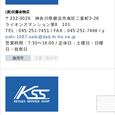
(資)佐藤金物店
〒232-0026 神奈川県横浜市南区二葉町3-28
ライオンズマンション第8 101
TEL：045-251-7451 / FAX：045-251-7466 / y
oshi-1087-sato@dab.hi-ho.ne.jp
営業時間：7:30〜18:00 / 定休日：土曜日・日曜
日・祝祭日
販売可
工事・取付可