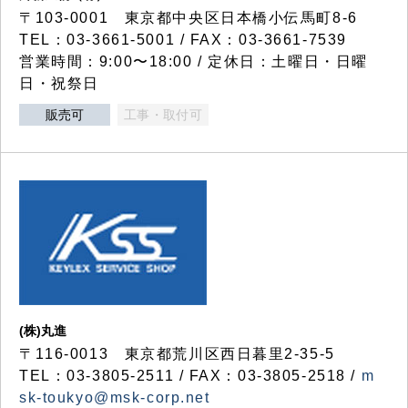
〒103-0001 東京都中央区日本橋小伝馬町8-6
TEL：03-3661-5001 / FAX：03-3661-7539
営業時間：9:00〜18:00 / 定休日：土曜日・日曜
日・祝祭日
販売可
工事・取付可
(株)丸進
〒116-0013 東京都荒川区西日暮里2-35-5
TEL：03-3805-2511 / FAX：03-3805-2518 /
m
sk-toukyo@msk-corp.net