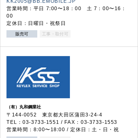
KK2005@BB.EMOBILE.JP
営業時間：平日 7:00〜18：00 土 7：00〜16：
00
定休日：日曜日・祝祭日
販売可
工事・取付可
（有）丸和鋼業社
〒144-0052 東京都大田区蒲田3-24-4
TEL：03-3733-1551 / FAX：03-3733-1553
営業時間：8:00〜18:00 / 定休日：土・日・祝