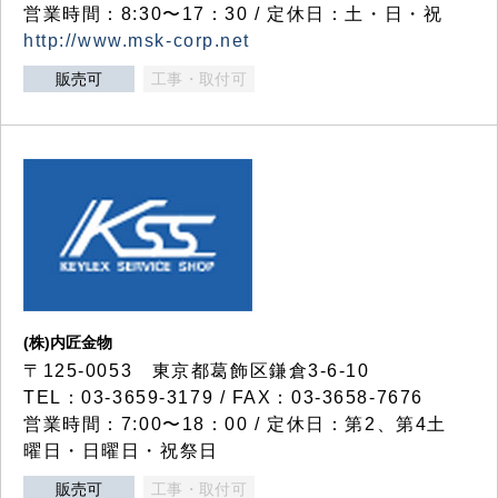
営業時間：8:30〜17：30 / 定休日：土・日・祝
http://www.msk-corp.net
販売可
工事・取付可
(株)内匠金物
〒125-0053 東京都葛飾区鎌倉3-6-10
TEL：03-3659-3179 / FAX：03-3658-7676
営業時間：7:00〜18：00 / 定休日：第2、第4土
曜日・日曜日・祝祭日
販売可
工事・取付可