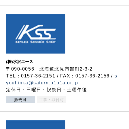
(株)水沢エース
〒090-0056 北海道北見市卸町2-3-2
TEL：0157-36-2151 / FAX：0157-36-2156 /
s
youhinka@saturn.p1p1a.or.jp
定休日：日曜日・祝祭日・土曜午後
販売可
工事・取付可