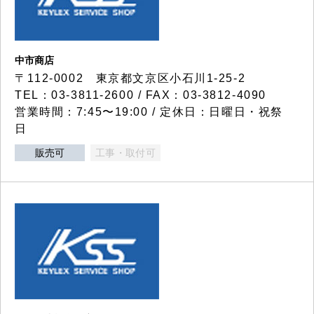
中市商店
〒112-0002 東京都文京区小石川1-25-2
TEL：03-3811-2600 / FAX：03-3812-4090
営業時間：7:45〜19:00 / 定休日：日曜日・祝祭
日
販売可
工事・取付可