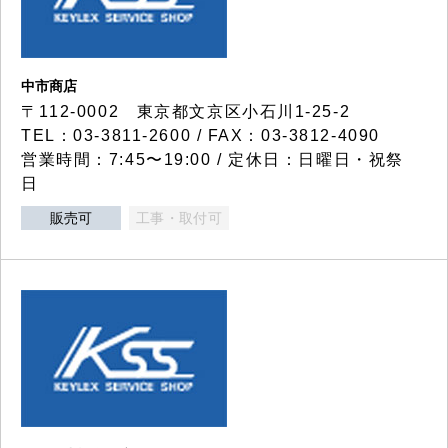
中市商店
〒112-0002 東京都文京区小石川1-25-2
TEL：03-3811-2600 / FAX：03-3812-4090
営業時間：7:45〜19:00 / 定休日：日曜日・祝祭
日
販売可
工事・取付可