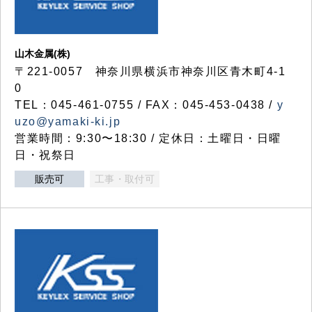
山木金属(株)
〒221-0057 神奈川県横浜市神奈川区青木町4-1
0
TEL：045-461-0755 / FAX：045-453-0438 /
y
uzo@yamaki-ki.jp
営業時間：9:30〜18:30 / 定休日：土曜日・日曜
日・祝祭日
販売可
工事・取付可