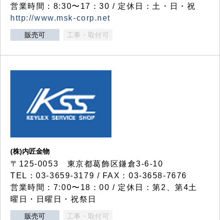
営業時間：8:30〜17：30 / 定休日：土・日・祝
http://www.msk-corp.net
販売可
工事・取付可
(株)内匠金物
〒125-0053 東京都葛飾区鎌倉3-6-10
TEL：03-3659-3179 / FAX：03-3658-7676
営業時間：7:00〜18：00 / 定休日：第2、第4土
曜日・日曜日・祝祭日
販売可
工事・取付可