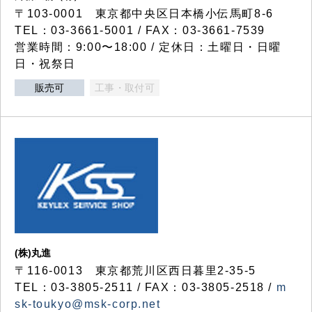
〒103-0001 東京都中央区日本橋小伝馬町8-6
TEL：03-3661-5001 / FAX：03-3661-7539
営業時間：9:00〜18:00 / 定休日：土曜日・日曜
日・祝祭日
販売可
工事・取付可
(株)丸進
〒116-0013 東京都荒川区西日暮里2-35-5
TEL：03-3805-2511 / FAX：03-3805-2518 /
m
sk-toukyo@msk-corp.net