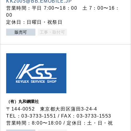
KK2005@BB.EMOBILE.JP
営業時間：平日 7:00〜18：00 土 7：00〜16：
00
定休日：日曜日・祝祭日
販売可
工事・取付可
（有）丸和鋼業社
〒144-0052 東京都大田区蒲田3-24-4
TEL：03-3733-1551 / FAX：03-3733-1553
営業時間：8:00〜18:00 / 定休日：土・日・祝