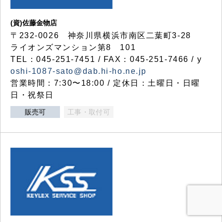
(資)佐藤金物店
〒232-0026 神奈川県横浜市南区二葉町3-28
ライオンズマンション第8 101
TEL：045-251-7451 / FAX：045-251-7466 / y
oshi-1087-sato@dab.hi-ho.ne.jp
営業時間：7:30〜18:00 / 定休日：土曜日・日曜
日・祝祭日
販売可
工事・取付可