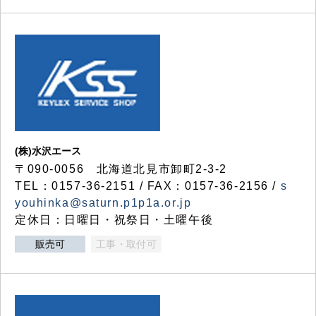
(株)水沢エース
〒090-0056 北海道北見市卸町2-3-2
TEL：0157-36-2151 / FAX：0157-36-2156 /
s
youhinka@saturn.p1p1a.or.jp
定休日：日曜日・祝祭日・土曜午後
販売可
工事・取付可