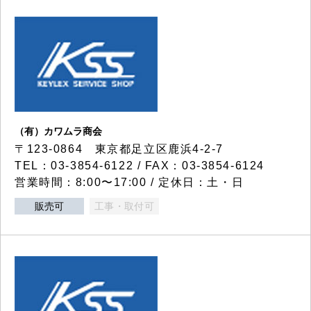
（有）カワムラ商会
〒123-0864 東京都足立区鹿浜4-2-7
TEL：03-3854-6122 / FAX：03-3854-6124
営業時間：8:00〜17:00 / 定休日：土・日
販売可
工事・取付可