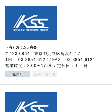
（有）カワムラ商会
〒123-0864 東京都足立区鹿浜4-2-7
TEL：03-3854-6122 / FAX：03-3854-6124
営業時間：8:00〜17:00 / 定休日：土・日
販売可
工事・取付可