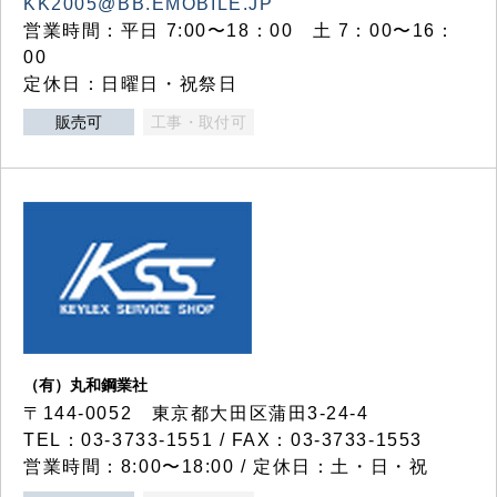
KK2005@BB.EMOBILE.JP
営業時間：平日 7:00〜18：00 土 7：00〜16：
00
定休日：日曜日・祝祭日
販売可
工事・取付可
（有）丸和鋼業社
〒144-0052 東京都大田区蒲田3-24-4
TEL：03-3733-1551 / FAX：03-3733-1553
営業時間：8:00〜18:00 / 定休日：土・日・祝