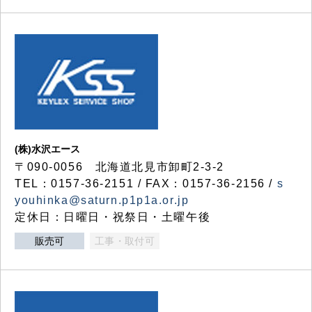
(株)水沢エース
〒090-0056 北海道北見市卸町2-3-2
TEL：0157-36-2151 / FAX：0157-36-2156 /
s
youhinka@saturn.p1p1a.or.jp
定休日：日曜日・祝祭日・土曜午後
販売可
工事・取付可