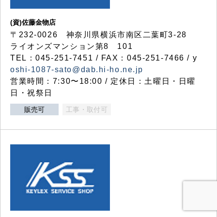
(資)佐藤金物店
〒232-0026 神奈川県横浜市南区二葉町3-28
ライオンズマンション第8 101
TEL：045-251-7451 / FAX：045-251-7466 / y
oshi-1087-sato@dab.hi-ho.ne.jp
営業時間：7:30〜18:00 / 定休日：土曜日・日曜
日・祝祭日
販売可
工事・取付可