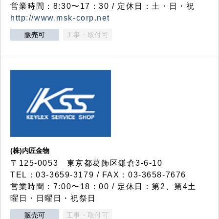
営業時間：8:30〜17：30 / 定休日：土・日・祝
http://www.msk-corp.net
販売可
工事・取付可
(株)内匠金物
〒125-0053 東京都葛飾区鎌倉3-6-10
TEL：03-3659-3179 / FAX：03-3658-7676
営業時間：7:00〜18：00 / 定休日：第2、第4土
曜日・日曜日・祝祭日
販売可
工事・取付可