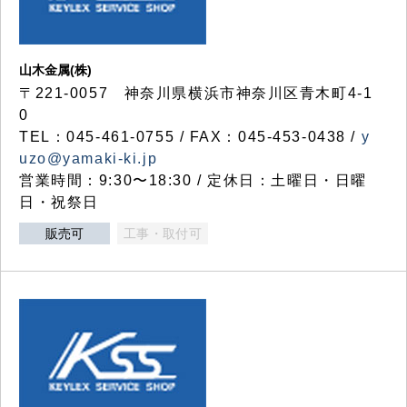
山木金属(株)
〒221-0057 神奈川県横浜市神奈川区青木町4-1
0
TEL：045-461-0755 / FAX：045-453-0438 /
y
uzo@yamaki-ki.jp
営業時間：9:30〜18:30 / 定休日：土曜日・日曜
日・祝祭日
販売可
工事・取付可