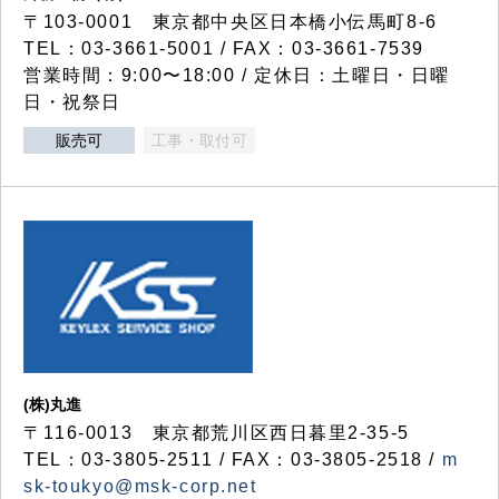
〒103-0001 東京都中央区日本橋小伝馬町8-6
TEL：03-3661-5001 / FAX：03-3661-7539
営業時間：9:00〜18:00 / 定休日：土曜日・日曜
日・祝祭日
販売可
工事・取付可
(株)丸進
〒116-0013 東京都荒川区西日暮里2-35-5
TEL：03-3805-2511 / FAX：03-3805-2518 /
m
sk-toukyo@msk-corp.net