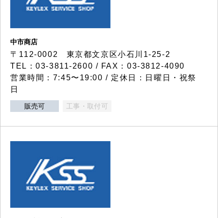
中市商店
〒112-0002 東京都文京区小石川1-25-2
TEL：03-3811-2600 / FAX：03-3812-4090
営業時間：7:45〜19:00 / 定休日：日曜日・祝祭
日
販売可
工事・取付可