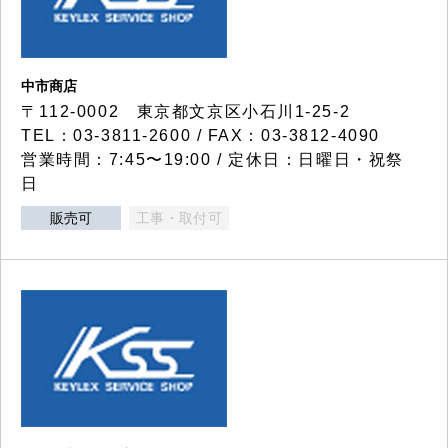
中市商店
〒112-0002 東京都文京区小石川1-25-2
TEL：03-3811-2600 / FAX：03-3812-4090
営業時間：7:45〜19:00 / 定休日：日曜日・祝祭
日
販売可
工事・取付可