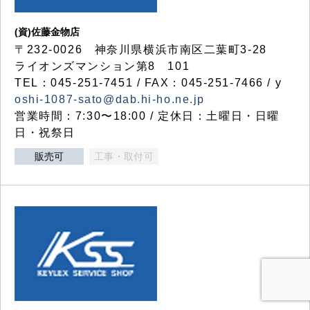
(資)佐藤金物店
〒232-0026 神奈川県横浜市南区二葉町3-28
ライオンズマンション第8 101
TEL：045-251-7451 / FAX：045-251-7466 / y
oshi-1087-sato@dab.hi-ho.ne.jp
営業時間：7:30〜18:00 / 定休日：土曜日・日曜
日・祝祭日
販売可
工事・取付可