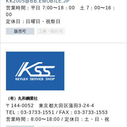
KK2005@BB.EMOBILE.JP
営業時間：平日 7:00〜18：00 土 7：00〜16：
00
定休日：日曜日・祝祭日
販売可
工事・取付可
（有）丸和鋼業社
〒144-0052 東京都大田区蒲田3-24-4
TEL：03-3733-1551 / FAX：03-3733-1553
営業時間：8:00〜18:00 / 定休日：土・日・祝