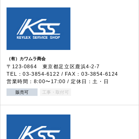
（有）カワムラ商会
〒123-0864 東京都足立区鹿浜4-2-7
TEL：03-3854-6122 / FAX：03-3854-6124
営業時間：8:00〜17:00 / 定休日：土・日
販売可
工事・取付可