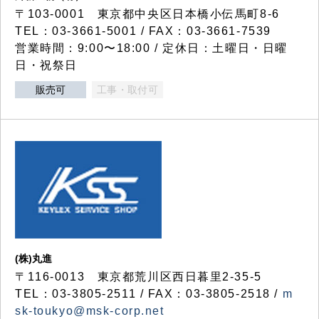
〒103-0001 東京都中央区日本橋小伝馬町8-6
TEL：03-3661-5001 / FAX：03-3661-7539
営業時間：9:00〜18:00 / 定休日：土曜日・日曜
日・祝祭日
販売可
工事・取付可
(株)丸進
〒116-0013 東京都荒川区西日暮里2-35-5
TEL：03-3805-2511 / FAX：03-3805-2518 /
m
sk-toukyo@msk-corp.net