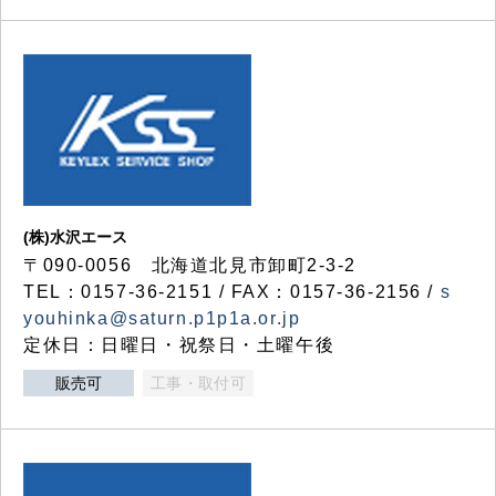
(株)水沢エース
〒090-0056 北海道北見市卸町2-3-2
TEL：0157-36-2151 / FAX：0157-36-2156 /
s
youhinka@saturn.p1p1a.or.jp
定休日：日曜日・祝祭日・土曜午後
販売可
工事・取付可