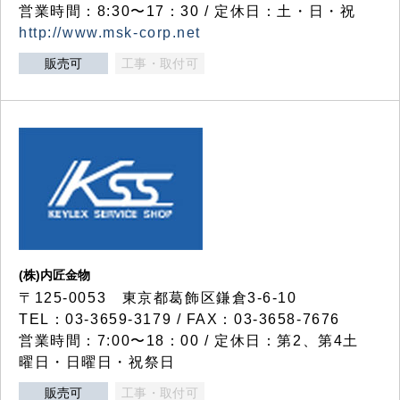
営業時間：8:30〜17：30 / 定休日：土・日・祝
http://www.msk-corp.net
販売可
工事・取付可
(株)内匠金物
〒125-0053 東京都葛飾区鎌倉3-6-10
TEL：03-3659-3179 / FAX：03-3658-7676
営業時間：7:00〜18：00 / 定休日：第2、第4土
曜日・日曜日・祝祭日
販売可
工事・取付可