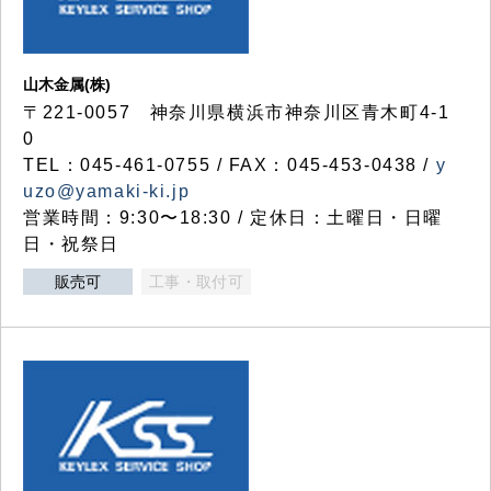
山木金属(株)
〒221-0057 神奈川県横浜市神奈川区青木町4-1
0
TEL：045-461-0755 / FAX：045-453-0438 /
y
uzo@yamaki-ki.jp
営業時間：9:30〜18:30 / 定休日：土曜日・日曜
日・祝祭日
販売可
工事・取付可