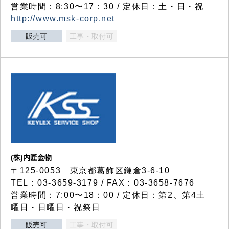
営業時間：8:30〜17：30 / 定休日：土・日・祝
http://www.msk-corp.net
販売可
工事・取付可
(株)内匠金物
〒125-0053 東京都葛飾区鎌倉3-6-10
TEL：03-3659-3179 / FAX：03-3658-7676
営業時間：7:00〜18：00 / 定休日：第2、第4土
曜日・日曜日・祝祭日
販売可
工事・取付可