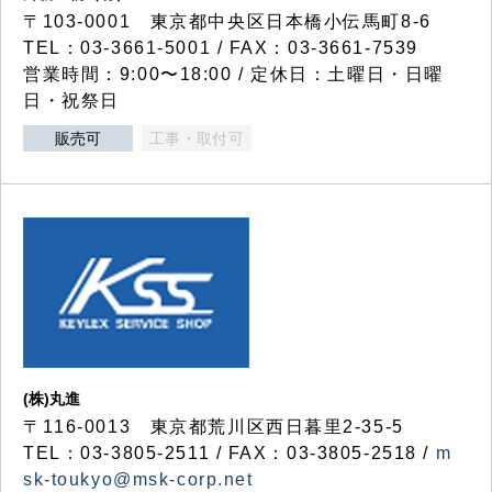
〒103-0001 東京都中央区日本橋小伝馬町8-6
TEL：03-3661-5001 / FAX：03-3661-7539
営業時間：9:00〜18:00 / 定休日：土曜日・日曜
日・祝祭日
販売可
工事・取付可
(株)丸進
〒116-0013 東京都荒川区西日暮里2-35-5
TEL：03-3805-2511 / FAX：03-3805-2518 /
m
sk-toukyo@msk-corp.net