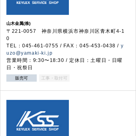
山木金属(株)
〒221-0057 神奈川県横浜市神奈川区青木町4-1
0
TEL：045-461-0755 / FAX：045-453-0438 /
y
uzo@yamaki-ki.jp
営業時間：9:30〜18:30 / 定休日：土曜日・日曜
日・祝祭日
販売可
工事・取付可