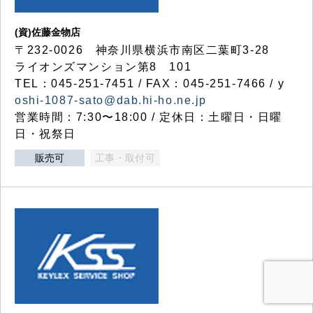
(資)佐藤金物店
〒232-0026 神奈川県横浜市南区二葉町3-28
ライオンズマンション第8 101
TEL：045-251-7451 / FAX：045-251-7466 / y
oshi-1087-sato@dab.hi-ho.ne.jp
営業時間：7:30〜18:00 / 定休日：土曜日・日曜
日・祝祭日
販売可
工事・取付可