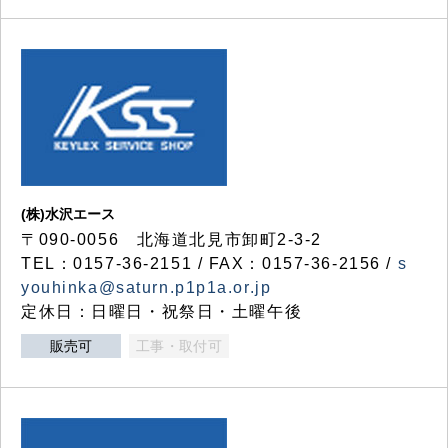
(株)水沢エース
〒090-0056 北海道北見市卸町2-3-2
TEL：0157-36-2151 / FAX：0157-36-2156 /
s
youhinka@saturn.p1p1a.or.jp
定休日：日曜日・祝祭日・土曜午後
販売可
工事・取付可