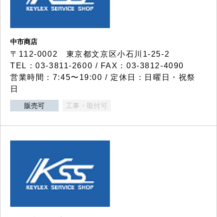
中市商店
〒112-0002 東京都文京区小石川1-25-2
TEL：03-3811-2600 / FAX：03-3812-4090
営業時間：7:45〜19:00 / 定休日：日曜日・祝祭
日
販売可
工事・取付可