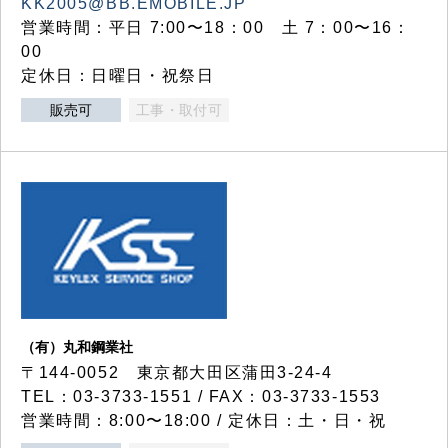
KK2005@BB.EMOBILE.JP
営業時間：平日 7:00〜18：00 土 7：00〜16：
00
定休日：日曜日・祝祭日
販売可
工事・取付可
（有）丸和鋼業社
〒144-0052 東京都大田区蒲田3-24-4
TEL：03-3733-1551 / FAX：03-3733-1553
営業時間：8:00〜18:00 / 定休日：土・日・祝