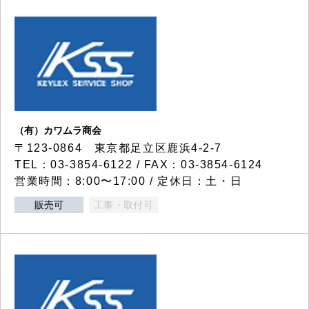
（有）カワムラ商会
〒123-0864 東京都足立区鹿浜4-2-7
TEL：03-3854-6122 / FAX：03-3854-6124
営業時間：8:00〜17:00 / 定休日：土・日
販売可
工事・取付可