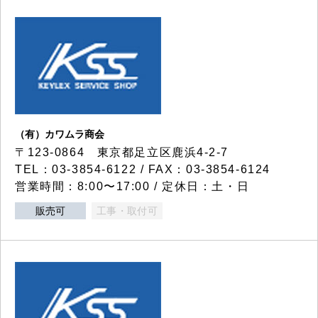
（有）カワムラ商会
〒123-0864 東京都足立区鹿浜4-2-7
TEL：03-3854-6122 / FAX：03-3854-6124
営業時間：8:00〜17:00 / 定休日：土・日
販売可
工事・取付可