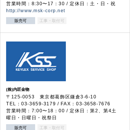
営業時間：8:30〜17：30 / 定休日：土・日・祝
http://www.msk-corp.net
販売可
工事・取付可
(株)内匠金物
〒125-0053 東京都葛飾区鎌倉3-6-10
TEL：03-3659-3179 / FAX：03-3658-7676
営業時間：7:00〜18：00 / 定休日：第2、第4土
曜日・日曜日・祝祭日
販売可
工事・取付可