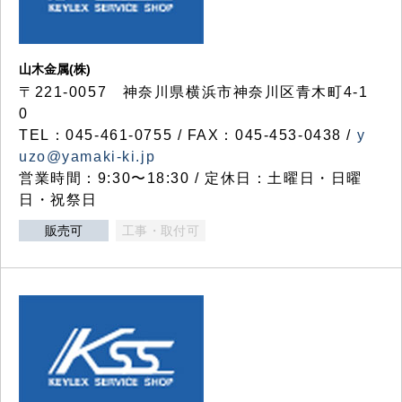
山木金属(株)
〒221-0057 神奈川県横浜市神奈川区青木町4-1
0
TEL：045-461-0755 / FAX：045-453-0438 /
y
uzo@yamaki-ki.jp
営業時間：9:30〜18:30 / 定休日：土曜日・日曜
日・祝祭日
販売可
工事・取付可