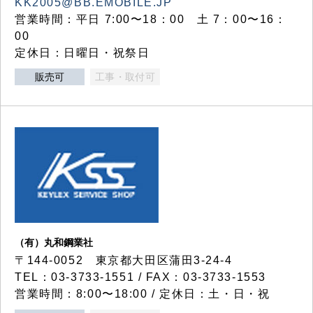
KK2005@BB.EMOBILE.JP
営業時間：平日 7:00〜18：00 土 7：00〜16：
00
定休日：日曜日・祝祭日
販売可
工事・取付可
（有）丸和鋼業社
〒144-0052 東京都大田区蒲田3-24-4
TEL：03-3733-1551 / FAX：03-3733-1553
営業時間：8:00〜18:00 / 定休日：土・日・祝