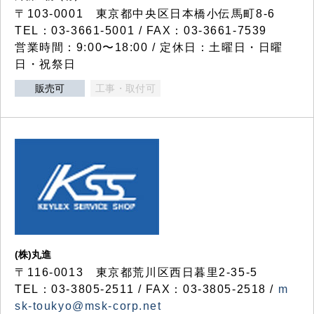
〒103-0001 東京都中央区日本橋小伝馬町8-6
TEL：03-3661-5001 / FAX：03-3661-7539
営業時間：9:00〜18:00 / 定休日：土曜日・日曜
日・祝祭日
販売可
工事・取付可
(株)丸進
〒116-0013 東京都荒川区西日暮里2-35-5
TEL：03-3805-2511 / FAX：03-3805-2518 /
m
sk-toukyo@msk-corp.net