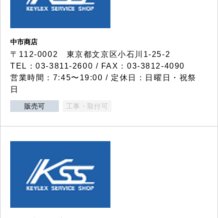
中市商店
〒112-0002 東京都文京区小石川1-25-2
TEL：03-3811-2600 / FAX：03-3812-4090
営業時間：7:45〜19:00 / 定休日：日曜日・祝祭
日
販売可
工事・取付可