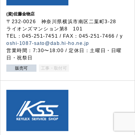
(資)佐藤金物店
〒232-0026 神奈川県横浜市南区二葉町3-28
ライオンズマンション第8 101
TEL：045-251-7451 / FAX：045-251-7466 / y
oshi-1087-sato@dab.hi-ho.ne.jp
営業時間：7:30〜18:00 / 定休日：土曜日・日曜
日・祝祭日
販売可
工事・取付可