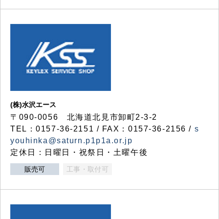
(株)水沢エース
〒090-0056 北海道北見市卸町2-3-2
TEL：0157-36-2151 / FAX：0157-36-2156 /
s
youhinka@saturn.p1p1a.or.jp
定休日：日曜日・祝祭日・土曜午後
販売可
工事・取付可