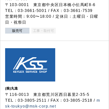
〒103-0001 東京都中央区日本橋小伝馬町8-6
TEL：03-3661-5001 / FAX：03-3661-7539
営業時間：9:00〜18:00 / 定休日：土曜日・日曜
日・祝祭日
販売可
工事・取付可
(株)丸進
〒116-0013 東京都荒川区西日暮里2-35-5
TEL：03-3805-2511 / FAX：03-3805-2518 /
m
sk-toukyo@msk-corp.net