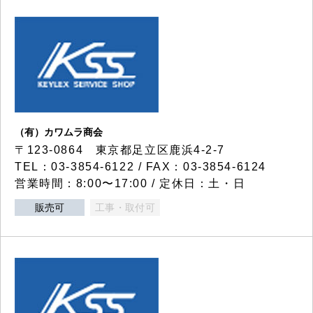
（有）カワムラ商会
〒123-0864 東京都足立区鹿浜4-2-7
TEL：03-3854-6122 / FAX：03-3854-6124
営業時間：8:00〜17:00 / 定休日：土・日
販売可
工事・取付可