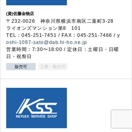
(資)佐藤金物店
〒232-0026 神奈川県横浜市南区二葉町3-28
ライオンズマンション第8 101
TEL：045-251-7451 / FAX：045-251-7466 / y
oshi-1087-sato@dab.hi-ho.ne.jp
営業時間：7:30〜18:00 / 定休日：土曜日・日曜
日・祝祭日
販売可
工事・取付可