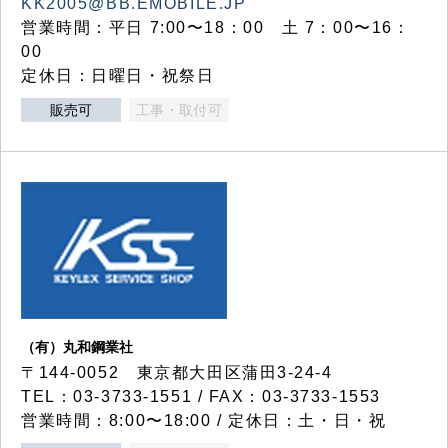
KK2005@BB.EMOBILE.JP
営業時間：平日 7:00〜18：00 土 7：00〜16：
00
定休日：日曜日・祝祭日
販売可
工事・取付可
（有）丸和鋼業社
〒144-0052 東京都大田区蒲田3-24-4
TEL：03-3733-1551 / FAX：03-3733-1553
営業時間：8:00〜18:00 / 定休日：土・日・祝