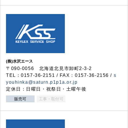
(株)水沢エース
〒090-0056 北海道北見市卸町2-3-2
TEL：0157-36-2151 / FAX：0157-36-2156 /
s
youhinka@saturn.p1p1a.or.jp
定休日：日曜日・祝祭日・土曜午後
販売可
工事・取付可