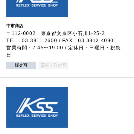
中市商店
〒112-0002 東京都文京区小石川1-25-2
TEL：03-3811-2600 / FAX：03-3812-4090
営業時間：7:45〜19:00 / 定休日：日曜日・祝祭
日
販売可
工事・取付可