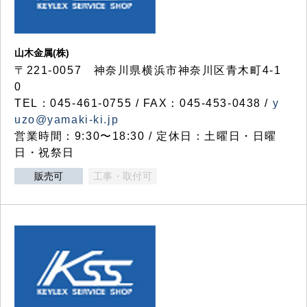
山木金属(株)
〒221-0057 神奈川県横浜市神奈川区青木町4-1
0
TEL：045-461-0755 / FAX：045-453-0438 /
y
uzo@yamaki-ki.jp
営業時間：9:30〜18:30 / 定休日：土曜日・日曜
日・祝祭日
販売可
工事・取付可