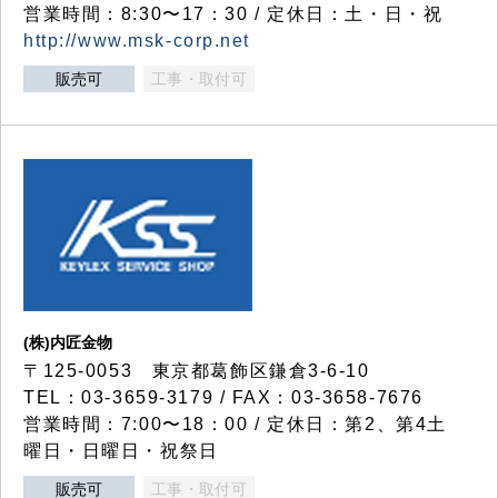
営業時間：8:30〜17：30 / 定休日：土・日・祝
http://www.msk-corp.net
販売可
工事・取付可
(株)内匠金物
〒125-0053 東京都葛飾区鎌倉3-6-10
TEL：03-3659-3179 / FAX：03-3658-7676
営業時間：7:00〜18：00 / 定休日：第2、第4土
曜日・日曜日・祝祭日
販売可
工事・取付可