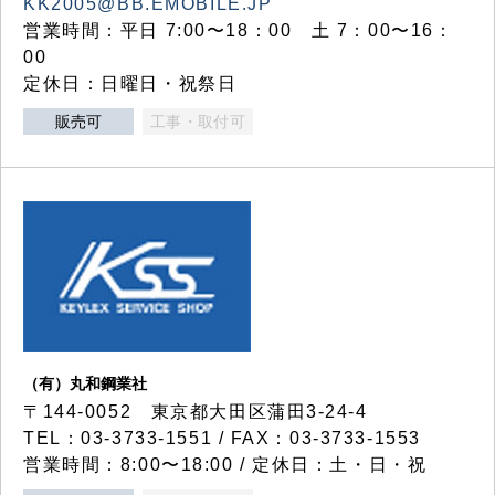
KK2005@BB.EMOBILE.JP
営業時間：平日 7:00〜18：00 土 7：00〜16：
00
定休日：日曜日・祝祭日
販売可
工事・取付可
（有）丸和鋼業社
〒144-0052 東京都大田区蒲田3-24-4
TEL：03-3733-1551 / FAX：03-3733-1553
営業時間：8:00〜18:00 / 定休日：土・日・祝