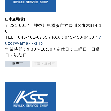
山木金属(株)
〒221-0057 神奈川県横浜市神奈川区青木町4-1
0
TEL：045-461-0755 / FAX：045-453-0438 /
y
uzo@yamaki-ki.jp
営業時間：9:30〜18:30 / 定休日：土曜日・日曜
日・祝祭日
販売可
工事・取付可