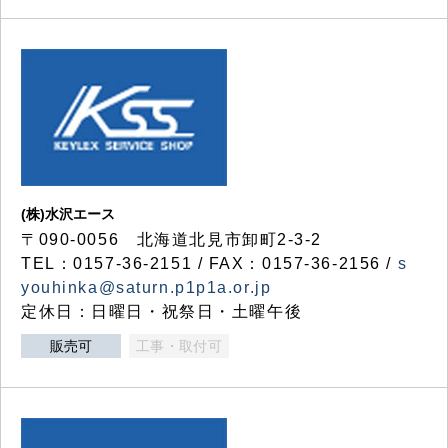
(株)水沢エース
〒090-0056 北海道北見市卸町2-3-2
TEL：0157-36-2151 / FAX：0157-36-2156 /
s
youhinka@saturn.p1p1a.or.jp
定休日：日曜日・祝祭日・土曜午後
販売可
工事・取付可