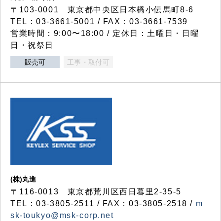
〒103-0001 東京都中央区日本橋小伝馬町8-6
TEL：03-3661-5001 / FAX：03-3661-7539
営業時間：9:00〜18:00 / 定休日：土曜日・日曜
日・祝祭日
販売可
工事・取付可
(株)丸進
〒116-0013 東京都荒川区西日暮里2-35-5
TEL：03-3805-2511 / FAX：03-3805-2518 /
m
sk-toukyo@msk-corp.net