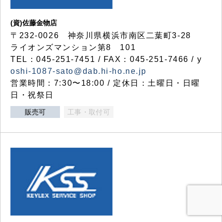
(資)佐藤金物店
〒232-0026 神奈川県横浜市南区二葉町3-28
ライオンズマンション第8 101
TEL：045-251-7451 / FAX：045-251-7466 / y
oshi-1087-sato@dab.hi-ho.ne.jp
営業時間：7:30〜18:00 / 定休日：土曜日・日曜
日・祝祭日
販売可
工事・取付可