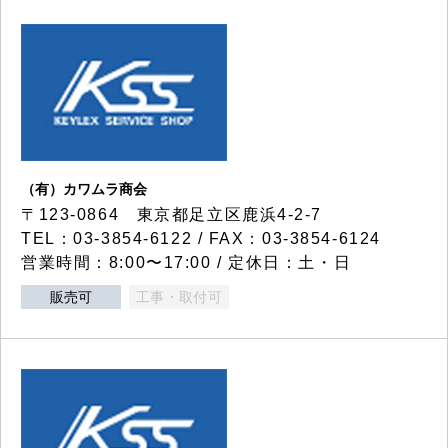
（有）カワムラ商会
〒123-0864 東京都足立区鹿浜4-2-7
TEL：03-3854-6122 / FAX：03-3854-6124
営業時間：8:00〜17:00 / 定休日：土・日
販売可
工事・取付可