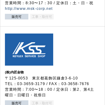
営業時間：8:30〜17：30 / 定休日：土・日・祝
http://www.msk-corp.net
販売可
工事・取付可
(株)内匠金物
〒125-0053 東京都葛飾区鎌倉3-6-10
TEL：03-3659-3179 / FAX：03-3658-7676
営業時間：7:00〜18：00 / 定休日：第2、第4土
曜日・日曜日・祝祭日
販売可
工事・取付可