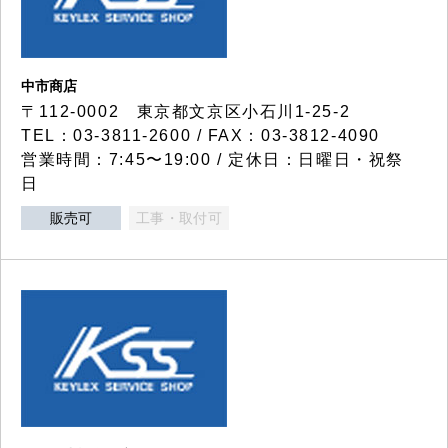
中市商店
〒112-0002 東京都文京区小石川1-25-2
TEL：03-3811-2600 / FAX：03-3812-4090
営業時間：7:45〜19:00 / 定休日：日曜日・祝祭
日
販売可
工事・取付可