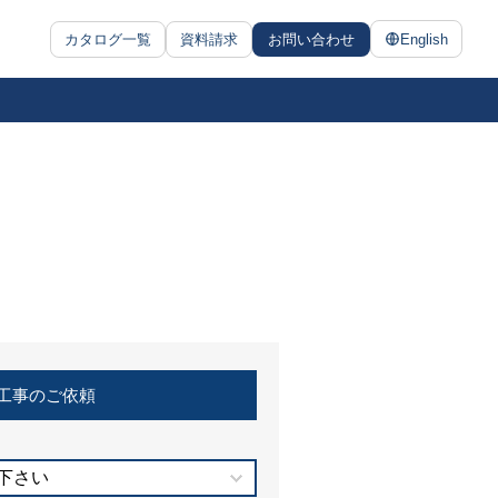
カタログ一覧
資料請求
お問い合わせ
English
工事のご依頼
下さい