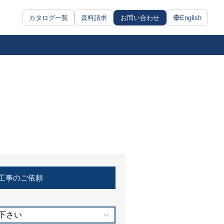
カタログ一覧
資料請求
お問い合わせ
English
工事のご依頼
下さい