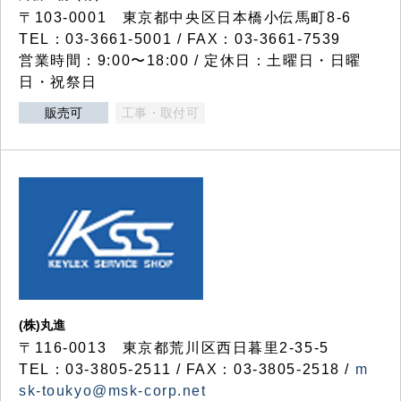
〒103-0001 東京都中央区日本橋小伝馬町8-6
TEL：03-3661-5001 / FAX：03-3661-7539
営業時間：9:00〜18:00 / 定休日：土曜日・日曜
日・祝祭日
販売可
工事・取付可
(株)丸進
〒116-0013 東京都荒川区西日暮里2-35-5
TEL：03-3805-2511 / FAX：03-3805-2518 /
m
sk-toukyo@msk-corp.net