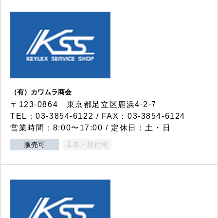
（有）カワムラ商会
〒123-0864 東京都足立区鹿浜4-2-7
TEL：03-3854-6122 / FAX：03-3854-6124
営業時間：8:00〜17:00 / 定休日：土・日
販売可
工事・取付可