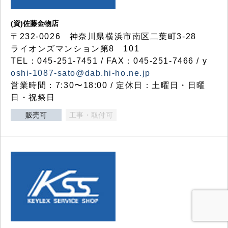
(資)佐藤金物店
〒232-0026 神奈川県横浜市南区二葉町3-28
ライオンズマンション第8 101
TEL：045-251-7451 / FAX：045-251-7466 / y
oshi-1087-sato@dab.hi-ho.ne.jp
営業時間：7:30〜18:00 / 定休日：土曜日・日曜
日・祝祭日
販売可
工事・取付可