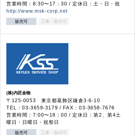
営業時間：8:30〜17：30 / 定休日：土・日・祝
http://www.msk-corp.net
販売可
工事・取付可
(株)内匠金物
〒125-0053 東京都葛飾区鎌倉3-6-10
TEL：03-3659-3179 / FAX：03-3658-7676
営業時間：7:00〜18：00 / 定休日：第2、第4土
曜日・日曜日・祝祭日
販売可
工事・取付可