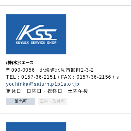
(株)水沢エース
〒090-0056 北海道北見市卸町2-3-2
TEL：0157-36-2151 / FAX：0157-36-2156 /
s
youhinka@saturn.p1p1a.or.jp
定休日：日曜日・祝祭日・土曜午後
販売可
工事・取付可