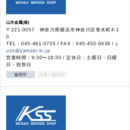
山木金属(株)
〒221-0057 神奈川県横浜市神奈川区青木町4-1
0
TEL：045-461-0755 / FAX：045-453-0438 /
y
uzo@yamaki-ki.jp
営業時間：9:30〜18:30 / 定休日：土曜日・日曜
日・祝祭日
販売可
工事・取付可