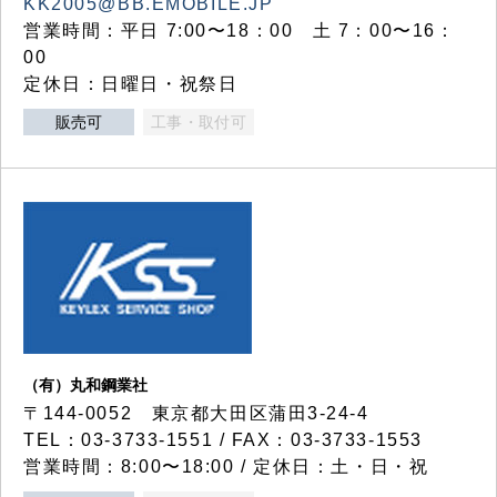
KK2005@BB.EMOBILE.JP
営業時間：平日 7:00〜18：00 土 7：00〜16：
00
定休日：日曜日・祝祭日
販売可
工事・取付可
（有）丸和鋼業社
〒144-0052 東京都大田区蒲田3-24-4
TEL：03-3733-1551 / FAX：03-3733-1553
営業時間：8:00〜18:00 / 定休日：土・日・祝