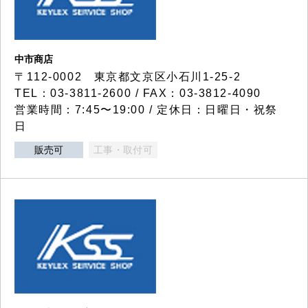
中市商店
〒112-0002 東京都文京区小石川1-25-2
TEL：03-3811-2600 / FAX：03-3812-4090
営業時間：7:45〜19:00 / 定休日：日曜日・祝祭
日
販売可
工事・取付可