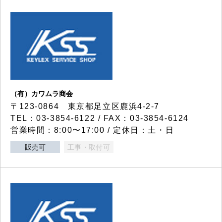
（有）カワムラ商会
〒123-0864 東京都足立区鹿浜4-2-7
TEL：03-3854-6122 / FAX：03-3854-6124
営業時間：8:00〜17:00 / 定休日：土・日
販売可
工事・取付可