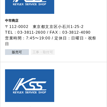
中市商店
〒112-0002 東京都文京区小石川1-25-2
TEL：03-3811-2600 / FAX：03-3812-4090
営業時間：7:45〜19:00 / 定休日：日曜日・祝祭
日
販売可
工事・取付可