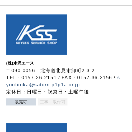
(株)水沢エース
〒090-0056 北海道北見市卸町2-3-2
TEL：0157-36-2151 / FAX：0157-36-2156 /
s
youhinka@saturn.p1p1a.or.jp
定休日：日曜日・祝祭日・土曜午後
販売可
工事・取付可