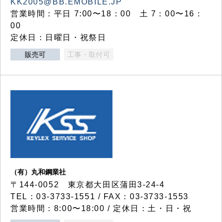
KK2005@BB.EMOBILE.JP
営業時間：平日 7:00〜18：00 土 7：00〜16：
00
定休日：日曜日・祝祭日
販売可
工事・取付可
（有）丸和鋼業社
〒144-0052 東京都大田区蒲田3-24-4
TEL：03-3733-1551 / FAX：03-3733-1553
営業時間：8:00〜18:00 / 定休日：土・日・祝