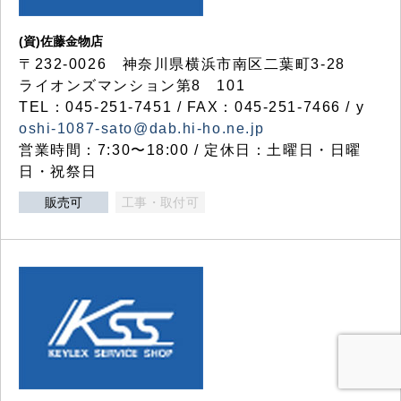
(資)佐藤金物店
〒232-0026 神奈川県横浜市南区二葉町3-28
ライオンズマンション第8 101
TEL：045-251-7451 / FAX：045-251-7466 / y
oshi-1087-sato@dab.hi-ho.ne.jp
営業時間：7:30〜18:00 / 定休日：土曜日・日曜
日・祝祭日
販売可
工事・取付可