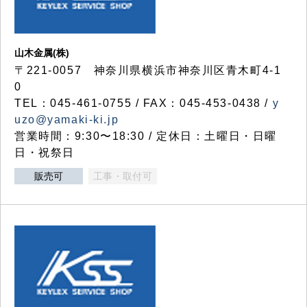
山木金属(株)
〒221-0057 神奈川県横浜市神奈川区青木町4-1
0
TEL：045-461-0755 / FAX：045-453-0438 /
y
uzo@yamaki-ki.jp
営業時間：9:30〜18:30 / 定休日：土曜日・日曜
日・祝祭日
販売可
工事・取付可