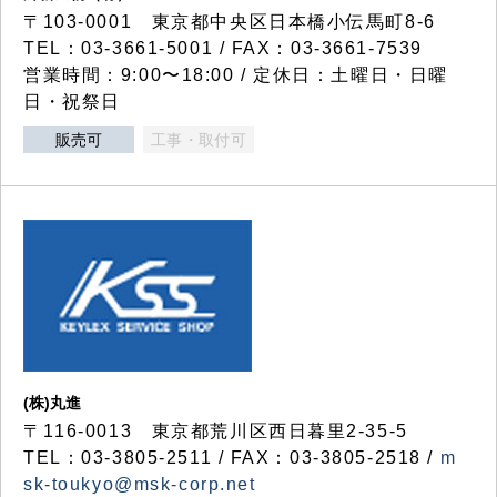
〒103-0001 東京都中央区日本橋小伝馬町8-6
TEL：03-3661-5001 / FAX：03-3661-7539
営業時間：9:00〜18:00 / 定休日：土曜日・日曜
日・祝祭日
販売可
工事・取付可
(株)丸進
〒116-0013 東京都荒川区西日暮里2-35-5
TEL：03-3805-2511 / FAX：03-3805-2518 /
m
sk-toukyo@msk-corp.net