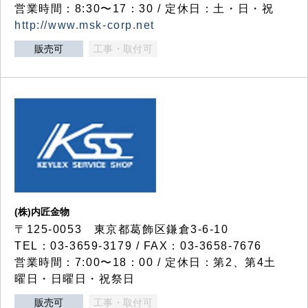
営業時間：8:30〜17：30 / 定休日：土・日・祝
http://www.msk-corp.net
販売可
工事・取付可
(株)内匠金物
〒125-0053 東京都葛飾区鎌倉3-6-10
TEL：03-3659-3179 / FAX：03-3658-7676
営業時間：7:00〜18：00 / 定休日：第2、第4土
曜日・日曜日・祝祭日
販売可
工事・取付可