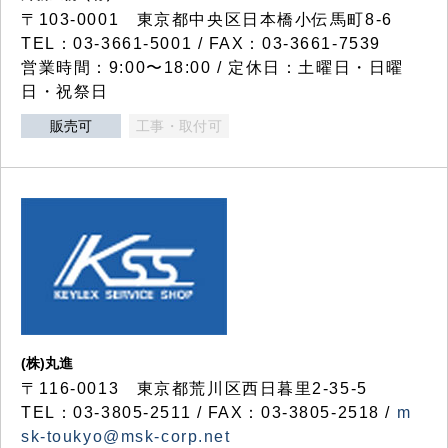
〒103-0001 東京都中央区日本橋小伝馬町8-6
TEL：03-3661-5001 / FAX：03-3661-7539
営業時間：9:00〜18:00 / 定休日：土曜日・日曜
日・祝祭日
販売可
工事・取付可
(株)丸進
〒116-0013 東京都荒川区西日暮里2-35-5
TEL：03-3805-2511 / FAX：03-3805-2518 /
m
sk-toukyo@msk-corp.net