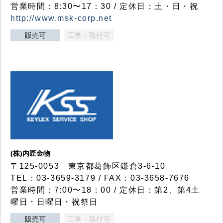
営業時間：8:30〜17：30 / 定休日：土・日・祝
http://www.msk-corp.net
販売可
工事・取付可
(株)内匠金物
〒125-0053 東京都葛飾区鎌倉3-6-10
TEL：03-3659-3179 / FAX：03-3658-7676
営業時間：7:00〜18：00 / 定休日：第2、第4土
曜日・日曜日・祝祭日
販売可
工事・取付可