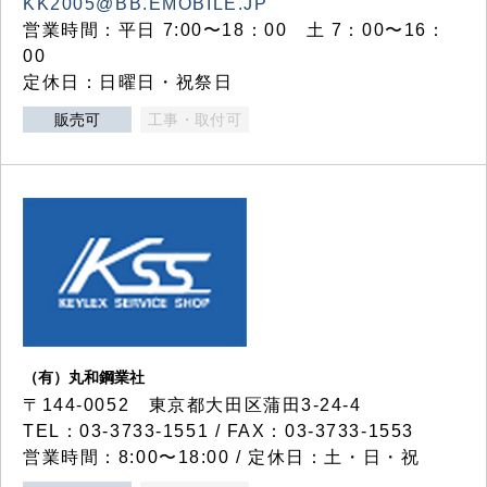
KK2005@BB.EMOBILE.JP
営業時間：平日 7:00〜18：00 土 7：00〜16：
00
定休日：日曜日・祝祭日
販売可
工事・取付可
（有）丸和鋼業社
〒144-0052 東京都大田区蒲田3-24-4
TEL：03-3733-1551 / FAX：03-3733-1553
営業時間：8:00〜18:00 / 定休日：土・日・祝