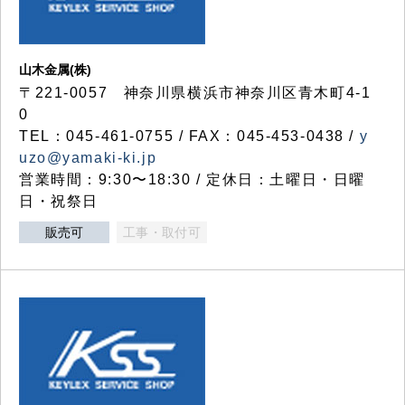
山木金属(株)
〒221-0057 神奈川県横浜市神奈川区青木町4-1
0
TEL：045-461-0755 / FAX：045-453-0438 /
y
uzo@yamaki-ki.jp
営業時間：9:30〜18:30 / 定休日：土曜日・日曜
日・祝祭日
販売可
工事・取付可