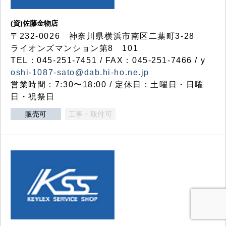
(資)佐藤金物店
〒232-0026 神奈川県横浜市南区二葉町3-28
ライオンズマンション第8 101
TEL：045-251-7451 / FAX：045-251-7466 / y
oshi-1087-sato@dab.hi-ho.ne.jp
営業時間：7:30〜18:00 / 定休日：土曜日・日曜
日・祝祭日
販売可
工事・取付可