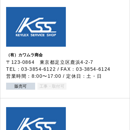
（有）カワムラ商会
〒123-0864 東京都足立区鹿浜4-2-7
TEL：03-3854-6122 / FAX：03-3854-6124
営業時間：8:00〜17:00 / 定休日：土・日
販売可
工事・取付可