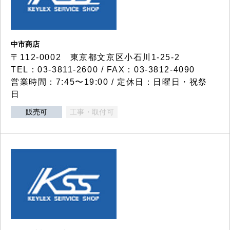
中市商店
〒112-0002 東京都文京区小石川1-25-2
TEL：03-3811-2600 / FAX：03-3812-4090
営業時間：7:45〜19:00 / 定休日：日曜日・祝祭
日
販売可
工事・取付可