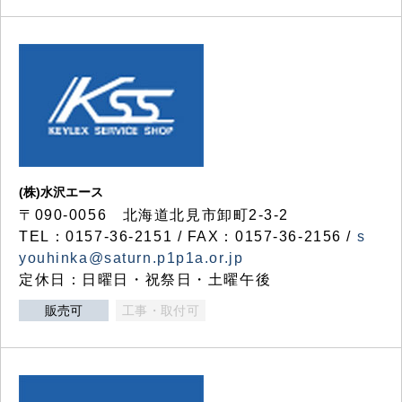
(株)水沢エース
〒090-0056 北海道北見市卸町2-3-2
TEL：0157-36-2151 / FAX：0157-36-2156 /
s
youhinka@saturn.p1p1a.or.jp
定休日：日曜日・祝祭日・土曜午後
販売可
工事・取付可