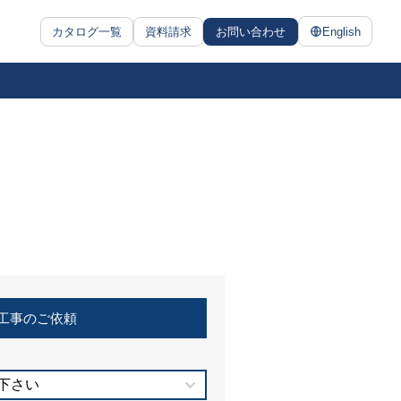
カタログ一覧
資料請求
お問い合わせ
English
工事のご依頼
下さい