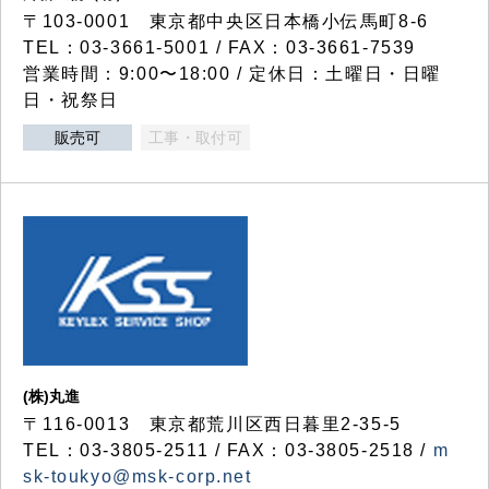
〒103-0001 東京都中央区日本橋小伝馬町8-6
TEL：03-3661-5001 / FAX：03-3661-7539
営業時間：9:00〜18:00 / 定休日：土曜日・日曜
日・祝祭日
販売可
工事・取付可
(株)丸進
〒116-0013 東京都荒川区西日暮里2-35-5
TEL：03-3805-2511 / FAX：03-3805-2518 /
m
sk-toukyo@msk-corp.net