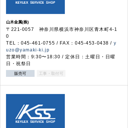
山木金属(株)
〒221-0057 神奈川県横浜市神奈川区青木町4-1
0
TEL：045-461-0755 / FAX：045-453-0438 /
y
uzo@yamaki-ki.jp
営業時間：9:30〜18:30 / 定休日：土曜日・日曜
日・祝祭日
販売可
工事・取付可