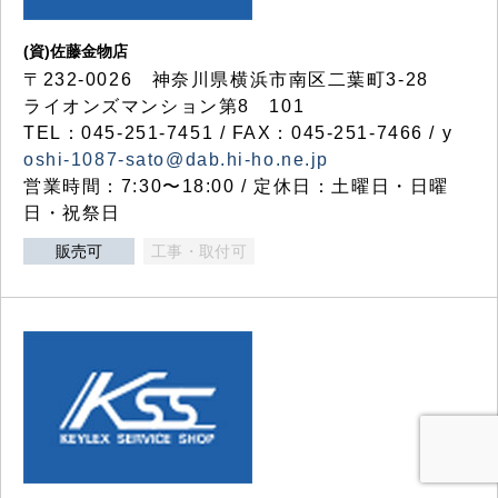
(資)佐藤金物店
〒232-0026 神奈川県横浜市南区二葉町3-28
ライオンズマンション第8 101
TEL：045-251-7451 / FAX：045-251-7466 / y
oshi-1087-sato@dab.hi-ho.ne.jp
営業時間：7:30〜18:00 / 定休日：土曜日・日曜
日・祝祭日
販売可
工事・取付可