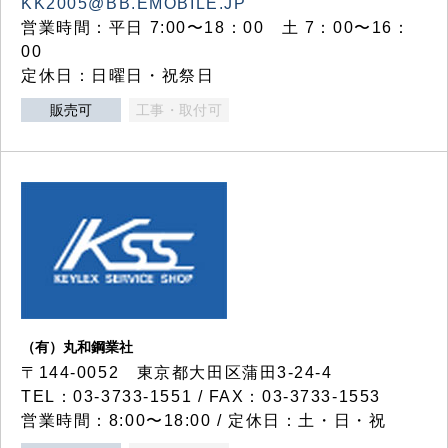
KK2005@BB.EMOBILE.JP
営業時間：平日 7:00〜18：00 土 7：00〜16：
00
定休日：日曜日・祝祭日
販売可
工事・取付可
（有）丸和鋼業社
〒144-0052 東京都大田区蒲田3-24-4
TEL：03-3733-1551 / FAX：03-3733-1553
営業時間：8:00〜18:00 / 定休日：土・日・祝