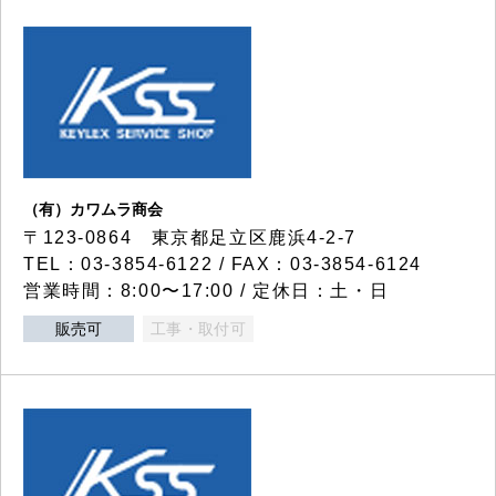
（有）カワムラ商会
〒123-0864 東京都足立区鹿浜4-2-7
TEL：03-3854-6122 / FAX：03-3854-6124
営業時間：8:00〜17:00 / 定休日：土・日
販売可
工事・取付可