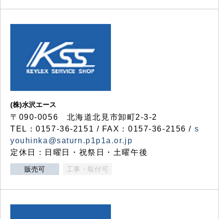
(株)水沢エース
〒090-0056 北海道北見市卸町2-3-2
TEL：0157-36-2151 / FAX：0157-36-2156 /
s
youhinka@saturn.p1p1a.or.jp
定休日：日曜日・祝祭日・土曜午後
販売可
工事・取付可