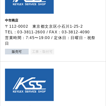
中市商店
〒112-0002 東京都文京区小石川1-25-2
TEL：03-3811-2600 / FAX：03-3812-4090
営業時間：7:45〜19:00 / 定休日：日曜日・祝祭
日
販売可
工事・取付可