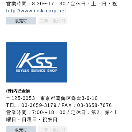
営業時間：8:30〜17：30 / 定休日：土・日・祝
http://www.msk-corp.net
販売可
工事・取付可
(株)内匠金物
〒125-0053 東京都葛飾区鎌倉3-6-10
TEL：03-3659-3179 / FAX：03-3658-7676
営業時間：7:00〜18：00 / 定休日：第2、第4土
曜日・日曜日・祝祭日
販売可
工事・取付可