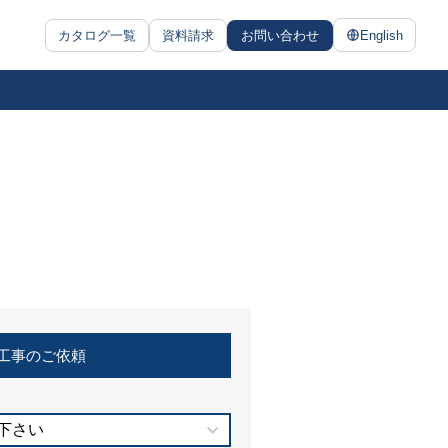
カタログ一覧
資料請求
お問い合わせ
English
工事のご依頼
下さい