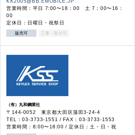
KK2005@BB.EMOBILE.JP
営業時間：平日 7:00〜18：00 土 7：00〜16：
00
定休日：日曜日・祝祭日
販売可
工事・取付可
（有）丸和鋼業社
〒144-0052 東京都大田区蒲田3-24-4
TEL：03-3733-1551 / FAX：03-3733-1553
営業時間：8:00〜18:00 / 定休日：土・日・祝