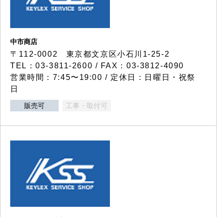
中市商店
〒112-0002 東京都文京区小石川1-25-2
TEL：03-3811-2600 / FAX：03-3812-4090
営業時間：7:45〜19:00 / 定休日：日曜日・祝祭
日
販売可
工事・取付可