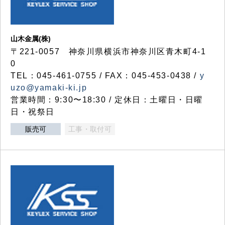
山木金属(株)
〒221-0057 神奈川県横浜市神奈川区青木町4-1
0
TEL：045-461-0755 / FAX：045-453-0438 /
y
uzo@yamaki-ki.jp
営業時間：9:30〜18:30 / 定休日：土曜日・日曜
日・祝祭日
販売可
工事・取付可