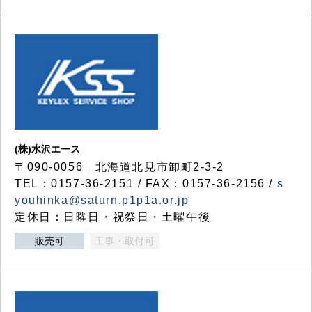
(株)水沢エース
〒090-0056 北海道北見市卸町2-3-2
TEL：0157-36-2151 / FAX：0157-36-2156 /
s
youhinka@saturn.p1p1a.or.jp
定休日：日曜日・祝祭日・土曜午後
販売可
工事・取付可