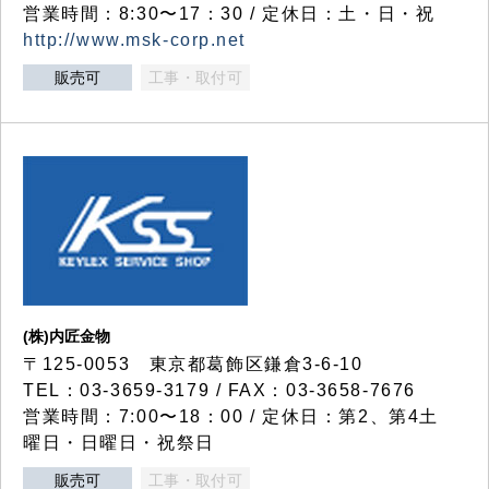
営業時間：8:30〜17：30 / 定休日：土・日・祝
http://www.msk-corp.net
販売可
工事・取付可
(株)内匠金物
〒125-0053 東京都葛飾区鎌倉3-6-10
TEL：03-3659-3179 / FAX：03-3658-7676
営業時間：7:00〜18：00 / 定休日：第2、第4土
曜日・日曜日・祝祭日
販売可
工事・取付可