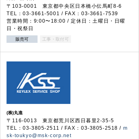
〒103-0001 東京都中央区日本橋小伝馬町8-6
TEL：03-3661-5001 / FAX：03-3661-7539
営業時間：9:00〜18:00 / 定休日：土曜日・日曜
日・祝祭日
販売可
工事・取付可
(株)丸進
〒116-0013 東京都荒川区西日暮里2-35-5
TEL：03-3805-2511 / FAX：03-3805-2518 /
m
sk-toukyo@msk-corp.net