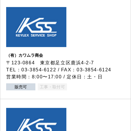
（有）カワムラ商会
〒123-0864 東京都足立区鹿浜4-2-7
TEL：03-3854-6122 / FAX：03-3854-6124
営業時間：8:00〜17:00 / 定休日：土・日
販売可
工事・取付可