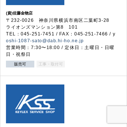
(資)佐藤金物店
〒232-0026 神奈川県横浜市南区二葉町3-28
ライオンズマンション第8 101
TEL：045-251-7451 / FAX：045-251-7466 / y
oshi-1087-sato@dab.hi-ho.ne.jp
営業時間：7:30〜18:00 / 定休日：土曜日・日曜
日・祝祭日
販売可
工事・取付可