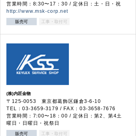
営業時間：8:30〜17：30 / 定休日：土・日・祝
http://www.msk-corp.net
販売可
工事・取付可
(株)内匠金物
〒125-0053 東京都葛飾区鎌倉3-6-10
TEL：03-3659-3179 / FAX：03-3658-7676
営業時間：7:00〜18：00 / 定休日：第2、第4土
曜日・日曜日・祝祭日
販売可
工事・取付可