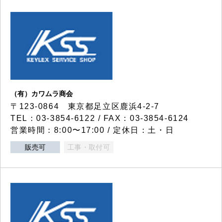
（有）カワムラ商会
〒123-0864 東京都足立区鹿浜4-2-7
TEL：03-3854-6122 / FAX：03-3854-6124
営業時間：8:00〜17:00 / 定休日：土・日
販売可
工事・取付可