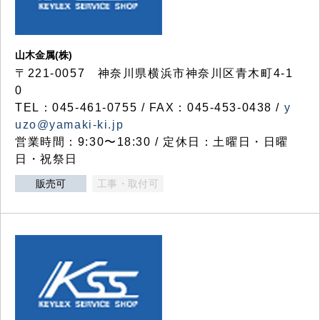
山木金属(株)
〒221-0057 神奈川県横浜市神奈川区青木町4-1
0
TEL：045-461-0755 / FAX：045-453-0438 /
y
uzo@yamaki-ki.jp
営業時間：9:30〜18:30 / 定休日：土曜日・日曜
日・祝祭日
販売可
工事・取付可