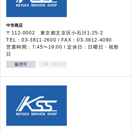
中市商店
〒112-0002 東京都文京区小石川1-25-2
TEL：03-3811-2600 / FAX：03-3812-4090
営業時間：7:45〜19:00 / 定休日：日曜日・祝祭
日
販売可
工事・取付可