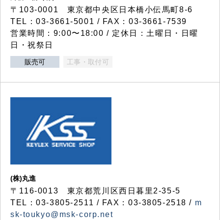
〒103-0001 東京都中央区日本橋小伝馬町8-6
TEL：03-3661-5001 / FAX：03-3661-7539
営業時間：9:00〜18:00 / 定休日：土曜日・日曜
日・祝祭日
販売可
工事・取付可
(株)丸進
〒116-0013 東京都荒川区西日暮里2-35-5
TEL：03-3805-2511 / FAX：03-3805-2518 /
m
sk-toukyo@msk-corp.net