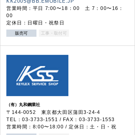
KK2005@BB.EMOBILE.JP
営業時間：平日 7:00〜18：00 土 7：00〜16：
00
定休日：日曜日・祝祭日
販売可
工事・取付可
（有）丸和鋼業社
〒144-0052 東京都大田区蒲田3-24-4
TEL：03-3733-1551 / FAX：03-3733-1553
営業時間：8:00〜18:00 / 定休日：土・日・祝