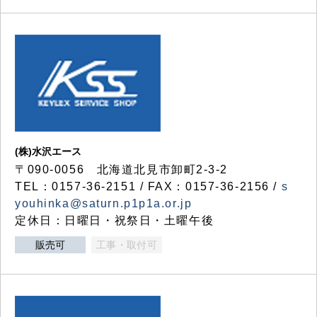
(株)水沢エース
〒090-0056 北海道北見市卸町2-3-2
TEL：0157-36-2151 / FAX：0157-36-2156 /
s
youhinka@saturn.p1p1a.or.jp
定休日：日曜日・祝祭日・土曜午後
販売可
工事・取付可