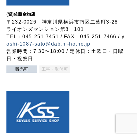
(資)佐藤金物店
〒232-0026 神奈川県横浜市南区二葉町3-28
ライオンズマンション第8 101
TEL：045-251-7451 / FAX：045-251-7466 / y
oshi-1087-sato@dab.hi-ho.ne.jp
営業時間：7:30〜18:00 / 定休日：土曜日・日曜
日・祝祭日
販売可
工事・取付可