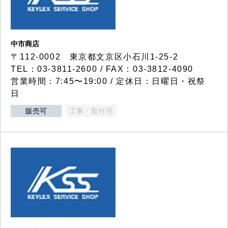
中市商店
〒112-0002 東京都文京区小石川1-25-2
TEL：03-3811-2600 / FAX：03-3812-4090
営業時間：7:45〜19:00 / 定休日：日曜日・祝祭
日
販売可
工事・取付可