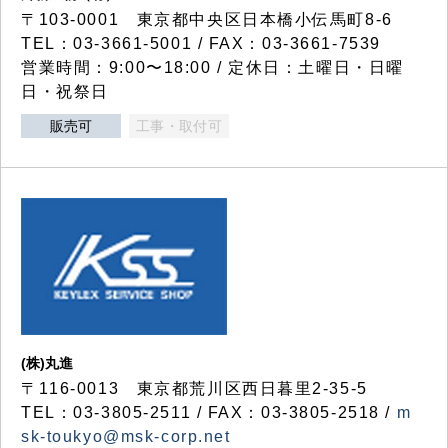
〒103-0001 東京都中央区日本橋小伝馬町8-6
TEL：03-3661-5001 / FAX：03-3661-7539
営業時間：9:00〜18:00 / 定休日：土曜日・日曜
日・祝祭日
販売可
工事・取付可
(株)丸進
〒116-0013 東京都荒川区西日暮里2-35-5
TEL：03-3805-2511 / FAX：03-3805-2518 /
m
sk-toukyo@msk-corp.net