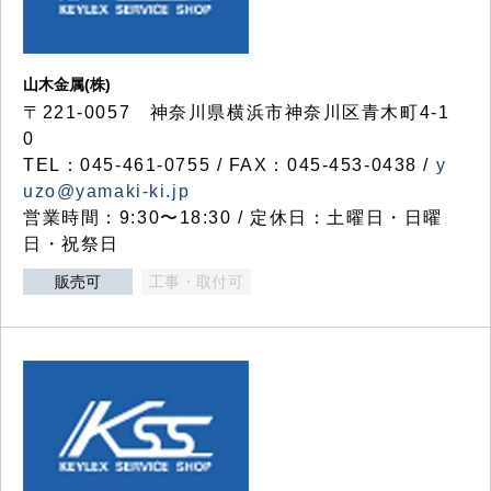
山木金属(株)
〒221-0057 神奈川県横浜市神奈川区青木町4-1
0
TEL：045-461-0755 / FAX：045-453-0438 /
y
uzo@yamaki-ki.jp
営業時間：9:30〜18:30 / 定休日：土曜日・日曜
日・祝祭日
販売可
工事・取付可