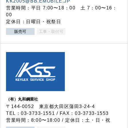
KK2005@BB.EMOBILE.JP
営業時間：平日 7:00〜18：00 土 7：00〜16：
00
定休日：日曜日・祝祭日
販売可
工事・取付可
（有）丸和鋼業社
〒144-0052 東京都大田区蒲田3-24-4
TEL：03-3733-1551 / FAX：03-3733-1553
営業時間：8:00〜18:00 / 定休日：土・日・祝