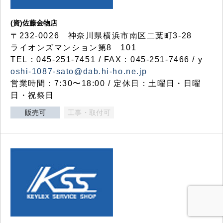
(資)佐藤金物店
〒232-0026 神奈川県横浜市南区二葉町3-28
ライオンズマンション第8 101
TEL：045-251-7451 / FAX：045-251-7466 / y
oshi-1087-sato@dab.hi-ho.ne.jp
営業時間：7:30〜18:00 / 定休日：土曜日・日曜
日・祝祭日
販売可
工事・取付可