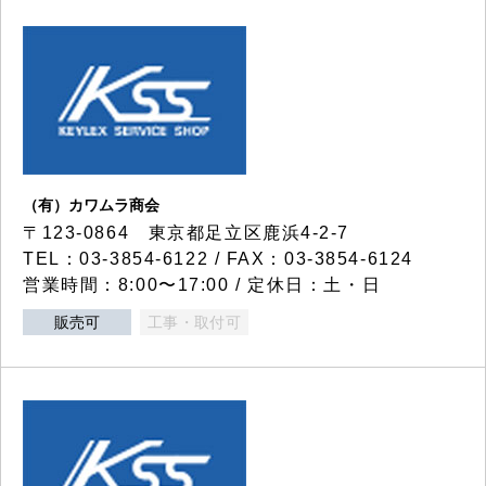
（有）カワムラ商会
〒123-0864 東京都足立区鹿浜4-2-7
TEL：03-3854-6122 / FAX：03-3854-6124
営業時間：8:00〜17:00 / 定休日：土・日
販売可
工事・取付可