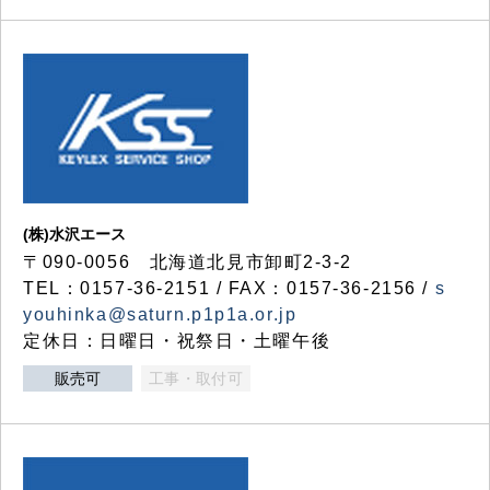
(株)水沢エース
〒090-0056 北海道北見市卸町2-3-2
TEL：0157-36-2151 / FAX：0157-36-2156 /
s
youhinka@saturn.p1p1a.or.jp
定休日：日曜日・祝祭日・土曜午後
販売可
工事・取付可