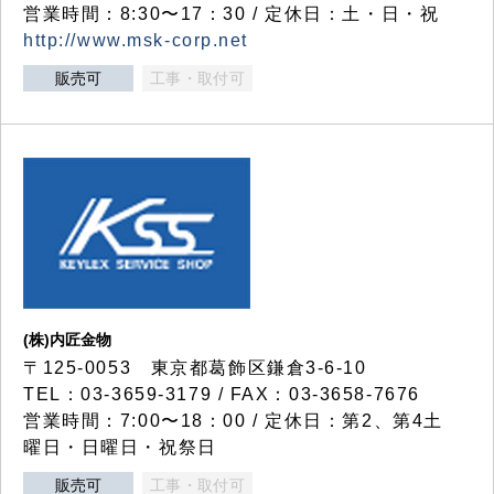
営業時間：8:30〜17：30 / 定休日：土・日・祝
http://www.msk-corp.net
販売可
工事・取付可
(株)内匠金物
〒125-0053 東京都葛飾区鎌倉3-6-10
TEL：03-3659-3179 / FAX：03-3658-7676
営業時間：7:00〜18：00 / 定休日：第2、第4土
曜日・日曜日・祝祭日
販売可
工事・取付可