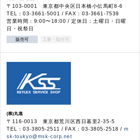
〒103-0001 東京都中央区日本橋小伝馬町8-6
TEL：03-3661-5001 / FAX：03-3661-7539
営業時間：9:00〜18:00 / 定休日：土曜日・日曜
日・祝祭日
販売可
工事・取付可
(株)丸進
〒116-0013 東京都荒川区西日暮里2-35-5
TEL：03-3805-2511 / FAX：03-3805-2518 /
m
sk-toukyo@msk-corp.net