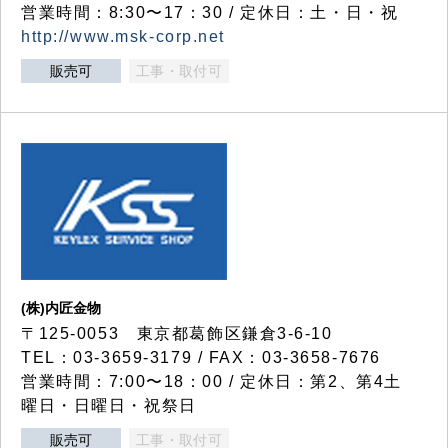
営業時間：8:30〜17：30 / 定休日：土・日・祝
http://www.msk-corp.net
販売可
工事・取付可
(株)内匠金物
〒125-0053 東京都葛飾区鎌倉3-6-10
TEL：03-3659-3179 / FAX：03-3658-7676
営業時間：7:00〜18：00 / 定休日：第2、第4土
曜日・日曜日・祝祭日
販売可
工事・取付可