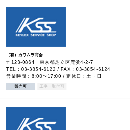
（有）カワムラ商会
〒123-0864 東京都足立区鹿浜4-2-7
TEL：03-3854-6122 / FAX：03-3854-6124
営業時間：8:00〜17:00 / 定休日：土・日
販売可
工事・取付可