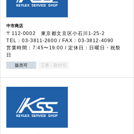
中市商店
〒112-0002 東京都文京区小石川1-25-2
TEL：03-3811-2600 / FAX：03-3812-4090
営業時間：7:45〜19:00 / 定休日：日曜日・祝祭
日
販売可
工事・取付可