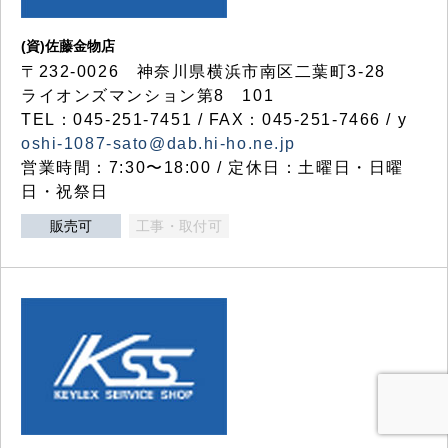
(資)佐藤金物店
〒232-0026 神奈川県横浜市南区二葉町3-28
ライオンズマンション第8 101
TEL：045-251-7451 / FAX：045-251-7466 / y
oshi-1087-sato@dab.hi-ho.ne.jp
営業時間：7:30〜18:00 / 定休日：土曜日・日曜
日・祝祭日
販売可
工事・取付可