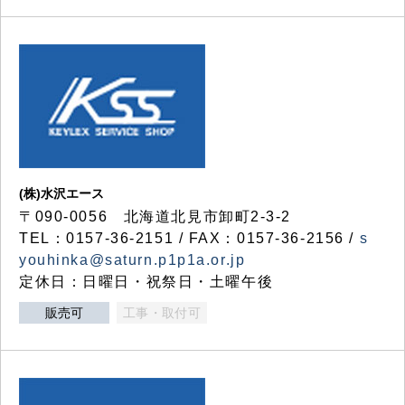
(株)水沢エース
〒090-0056 北海道北見市卸町2-3-2
TEL：0157-36-2151 / FAX：0157-36-2156 /
s
youhinka@saturn.p1p1a.or.jp
定休日：日曜日・祝祭日・土曜午後
販売可
工事・取付可