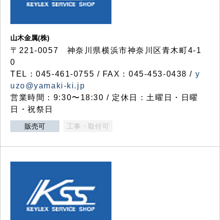
山木金属(株)
〒221-0057 神奈川県横浜市神奈川区青木町4-1
0
TEL：045-461-0755 / FAX：045-453-0438 /
y
uzo@yamaki-ki.jp
営業時間：9:30〜18:30 / 定休日：土曜日・日曜
日・祝祭日
販売可
工事・取付可