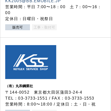
KK2005@BB.EMOBILE.JP
営業時間：平日 7:00〜18：00 土 7：00〜16：
00
定休日：日曜日・祝祭日
販売可
工事・取付可
（有）丸和鋼業社
〒144-0052 東京都大田区蒲田3-24-4
TEL：03-3733-1551 / FAX：03-3733-1553
営業時間：8:00〜18:00 / 定休日：土・日・祝