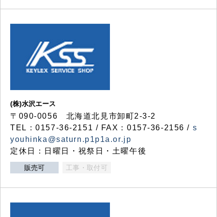
(株)水沢エース
〒090-0056 北海道北見市卸町2-3-2
TEL：0157-36-2151 / FAX：0157-36-2156 /
s
youhinka@saturn.p1p1a.or.jp
定休日：日曜日・祝祭日・土曜午後
販売可
工事・取付可