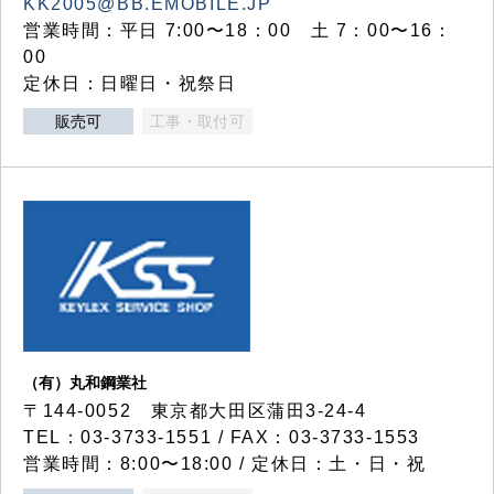
KK2005@BB.EMOBILE.JP
営業時間：平日 7:00〜18：00 土 7：00〜16：
00
定休日：日曜日・祝祭日
販売可
工事・取付可
（有）丸和鋼業社
〒144-0052 東京都大田区蒲田3-24-4
TEL：03-3733-1551 / FAX：03-3733-1553
営業時間：8:00〜18:00 / 定休日：土・日・祝