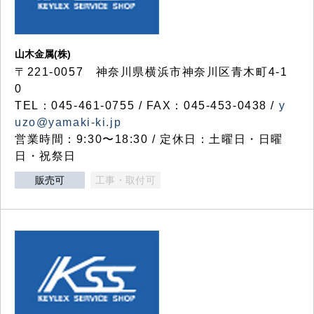
山木金属(株)
〒221-0057 神奈川県横浜市神奈川区青木町4-1
0
TEL：045-461-0755 / FAX：045-453-0438 /
y
uzo@yamaki-ki.jp
営業時間：9:30〜18:30 / 定休日：土曜日・日曜
日・祝祭日
販売可
工事・取付可