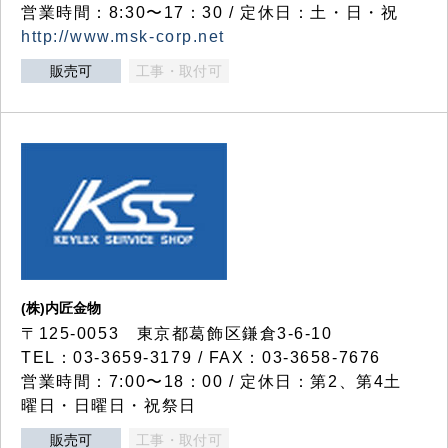
営業時間：8:30〜17：30 / 定休日：土・日・祝
http://www.msk-corp.net
販売可
工事・取付可
(株)内匠金物
〒125-0053 東京都葛飾区鎌倉3-6-10
TEL：03-3659-3179 / FAX：03-3658-7676
営業時間：7:00〜18：00 / 定休日：第2、第4土
曜日・日曜日・祝祭日
販売可
工事・取付可