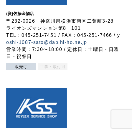
(資)佐藤金物店
〒232-0026 神奈川県横浜市南区二葉町3-28
ライオンズマンション第8 101
TEL：045-251-7451 / FAX：045-251-7466 / y
oshi-1087-sato@dab.hi-ho.ne.jp
営業時間：7:30〜18:00 / 定休日：土曜日・日曜
日・祝祭日
販売可
工事・取付可