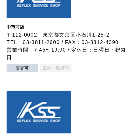
中市商店
〒112-0002 東京都文京区小石川1-25-2
TEL：03-3811-2600 / FAX：03-3812-4090
営業時間：7:45〜19:00 / 定休日：日曜日・祝祭
日
販売可
工事・取付可