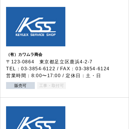
（有）カワムラ商会
〒123-0864 東京都足立区鹿浜4-2-7
TEL：03-3854-6122 / FAX：03-3854-6124
営業時間：8:00〜17:00 / 定休日：土・日
販売可
工事・取付可