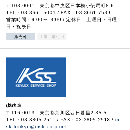
〒103-0001 東京都中央区日本橋小伝馬町8-6
TEL：03-3661-5001 / FAX：03-3661-7539
営業時間：9:00〜18:00 / 定休日：土曜日・日曜
日・祝祭日
販売可
工事・取付可
(株)丸進
〒116-0013 東京都荒川区西日暮里2-35-5
TEL：03-3805-2511 / FAX：03-3805-2518 /
m
sk-toukyo@msk-corp.net