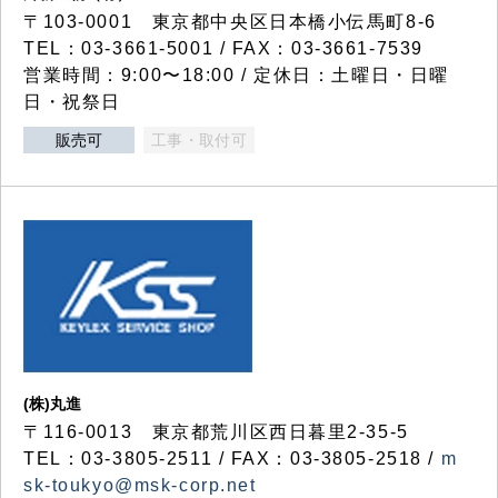
〒103-0001 東京都中央区日本橋小伝馬町8-6
TEL：03-3661-5001 / FAX：03-3661-7539
営業時間：9:00〜18:00 / 定休日：土曜日・日曜
日・祝祭日
販売可
工事・取付可
(株)丸進
〒116-0013 東京都荒川区西日暮里2-35-5
TEL：03-3805-2511 / FAX：03-3805-2518 /
m
sk-toukyo@msk-corp.net