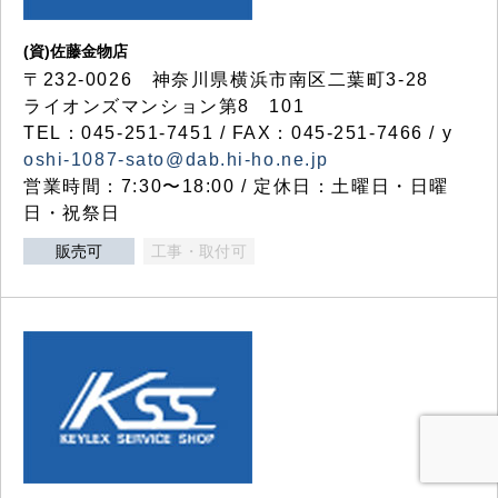
(資)佐藤金物店
〒232-0026 神奈川県横浜市南区二葉町3-28
ライオンズマンション第8 101
TEL：045-251-7451 / FAX：045-251-7466 / y
oshi-1087-sato@dab.hi-ho.ne.jp
営業時間：7:30〜18:00 / 定休日：土曜日・日曜
日・祝祭日
販売可
工事・取付可