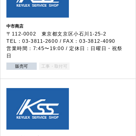
中市商店
〒112-0002 東京都文京区小石川1-25-2
TEL：03-3811-2600 / FAX：03-3812-4090
営業時間：7:45〜19:00 / 定休日：日曜日・祝祭
日
販売可
工事・取付可