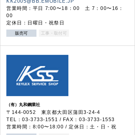
KK2005@BB.EMOBILE.JP
営業時間：平日 7:00〜18：00 土 7：00〜16：
00
定休日：日曜日・祝祭日
販売可
工事・取付可
（有）丸和鋼業社
〒144-0052 東京都大田区蒲田3-24-4
TEL：03-3733-1551 / FAX：03-3733-1553
営業時間：8:00〜18:00 / 定休日：土・日・祝