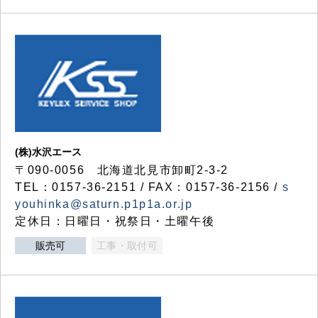
(株)水沢エース
〒090-0056 北海道北見市卸町2-3-2
TEL：0157-36-2151 / FAX：0157-36-2156 /
s
youhinka@saturn.p1p1a.or.jp
定休日：日曜日・祝祭日・土曜午後
販売可
工事・取付可