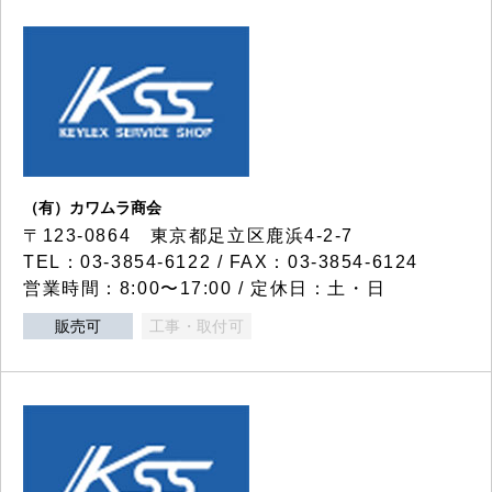
（有）カワムラ商会
〒123-0864 東京都足立区鹿浜4-2-7
TEL：03-3854-6122 / FAX：03-3854-6124
営業時間：8:00〜17:00 / 定休日：土・日
販売可
工事・取付可