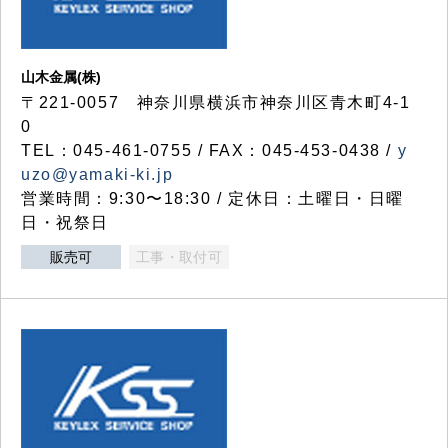
山木金属(株)
〒221-0057 神奈川県横浜市神奈川区青木町4-1
0
TEL：045-461-0755 / FAX：045-453-0438 /
y
uzo@yamaki-ki.jp
営業時間：9:30〜18:30 / 定休日：土曜日・日曜
日・祝祭日
販売可
工事・取付可