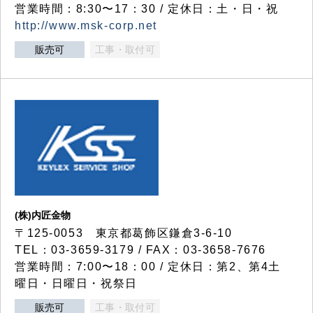
営業時間：8:30〜17：30 / 定休日：土・日・祝
http://www.msk-corp.net
販売可
工事・取付可
(株)内匠金物
〒125-0053 東京都葛飾区鎌倉3-6-10
TEL：03-3659-3179 / FAX：03-3658-7676
営業時間：7:00〜18：00 / 定休日：第2、第4土
曜日・日曜日・祝祭日
販売可
工事・取付可